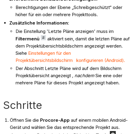
Berechtigungen der Ebene „Schreibgeschützt“ oder
höher für ein oder mehrere Projekttools.
Zusätzliche Informationen
:
Die Einstellung 'Letzte Pläne anzeigen' muss im
Filtermenü
aktiviert sein, damit die letzten Pläne auf
dem Projektübersichtsbildschirm angezeigt werden.
Siehe
Einstellungen für den
Projektübersichtsbildschirm konfigurieren (Android).
Der Abschnitt Letzte Pläne wird auf dem Bildschirm
Projektübersicht angezeigt
, nachdem
Sie eine oder
mehrere Pläne für dieses Projekt angezeigt haben.
Schritte
Öffnen Sie die
Procore-App
auf einem mobilen Android-
Gerät und wählen Sie das entsprechende Projekt aus.