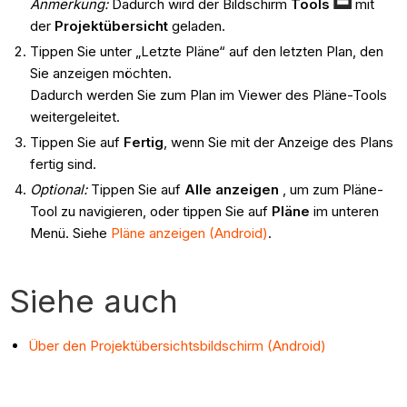
Anmerkung:
Dadurch wird der Bildschirm
Tools
mit
der
Projektübersicht
geladen.
Tippen Sie unter „Letzte Pläne“ auf den letzten Plan, den
Sie anzeigen möchten.
Dadurch werden Sie zum Plan im Viewer des Pläne-Tools
weitergeleitet.
Tippen Sie auf
Fertig
, wenn Sie mit der Anzeige des Plans
fertig sind.
Optional:
Tippen Sie auf
Alle anzeigen
, um zum Pläne-
Tool zu navigieren, oder tippen Sie auf
Pläne
im unteren
Menü. Siehe
Pläne anzeigen (Android)
.
Siehe auch
Über den Projektübersichtsbildschirm (Android)