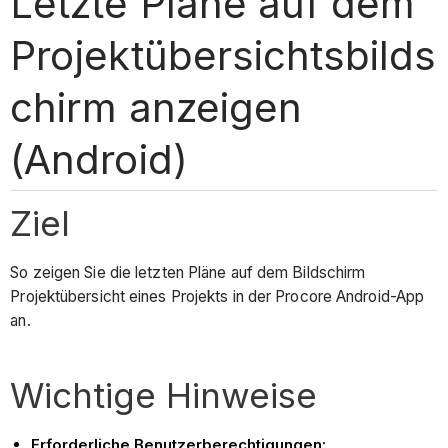
Letzte Pläne auf dem
Projektübersichtsbilds
chirm anzeigen
(Android)
Ziel
So zeigen Sie die letzten Pläne auf dem Bildschirm
Projektübersicht eines Projekts in der Procore Android-App
an.
Wichtige Hinweise
Erforderliche Benutzerberechtigungen: