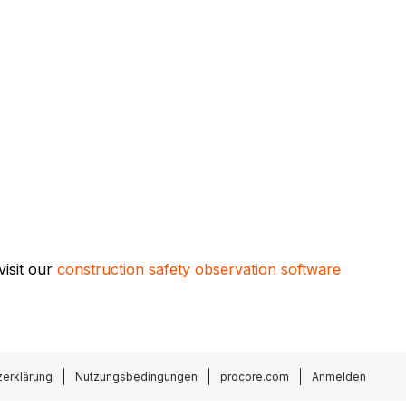
visit our
construction safety observation software
erklärung
Nutzungsbedingungen
procore.com
Anmelden