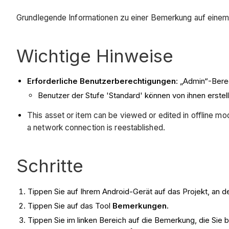
Grundlegende Informationen zu einer Bemerkung auf einem
Wichtige Hinweise
Erforderliche Benutzerberechtigungen
: „Admin“-Bere
Benutzer der Stufe 'Standard' können von ihnen erste
This asset or item can be viewed or edited in offline 
a network connection is reestablished.
Schritte
Tippen Sie auf Ihrem Android-Gerät auf das Projekt, an 
Tippen Sie auf das Tool
Bemerkungen.
Tippen Sie im linken Bereich auf die Bemerkung, die Sie