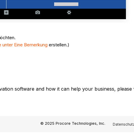
möchten.
ie unter Eine Bemerkung
erstellen.)
vation software and how it can help your business, please 
© 2025 Procore Technologies, Inc.
Datenschutz