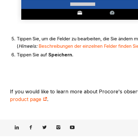
Tippen Sie, um die Felder zu bearbeiten, die Sie ändern 
(
Hinweis:
Beschreibungen der einzelnen Felder finden S
Tippen Sie auf
Speichern.
If you would like to learn more about Procore's obser
product page
.