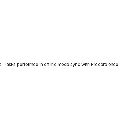
ce. Tasks performed in offline mode sync with Procore once