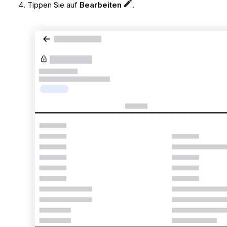
Tippen Sie auf
Bearbeiten
.