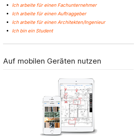
Ich arbeite für einen Fachunternehmer
Ich arbeite für einen Auftraggeber
Ich arbeite für einen Architekten/Ingenieur
Ich bin ein Student
Auf mobilen Geräten nutzen