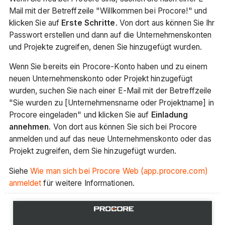
Mail mit der Betreffzeile "Willkommen bei Procore!" und
klicken Sie auf
Erste Schritte
. Von dort aus können Sie Ihr
Passwort erstellen und dann auf die Unternehmenskonten
und Projekte zugreifen, denen Sie hinzugefügt wurden.
Wenn Sie bereits ein Procore-Konto haben und zu einem
neuen Unternehmenskonto oder Projekt hinzugefügt
wurden, suchen Sie nach einer E-Mail mit der Betreffzeile
"Sie wurden zu [Unternehmensname oder Projektname] in
Procore eingeladen" und klicken Sie auf
Einladung
annehmen
. Von dort aus können Sie sich bei Procore
anmelden und auf das neue Unternehmenskonto oder das
Projekt zugreifen, dem Sie hinzugefügt wurden.
Siehe
Wie man sich bei Procore Web (app.procore.com)
anmeldet
für weitere Informationen.