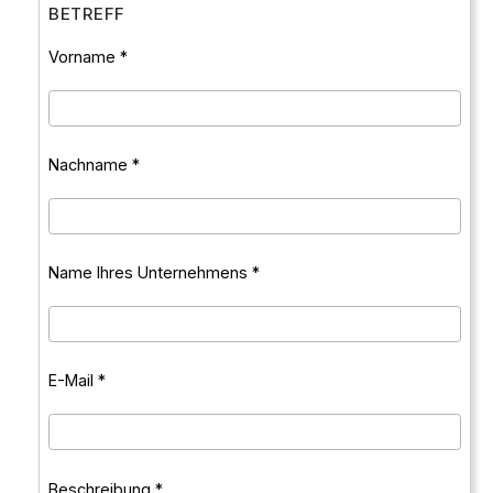
BETREFF
Vorname *
Nachname *
Name Ihres Unternehmens *
E-Mail *
Beschreibung *