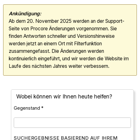
Ankündigung:
Ab dem 20. November 2025 werden an der Support-
Seite von Procore Änderungen vorgenommen. Sie
finden Antworten schneller und Versionshinweise
werden jetzt an einem Ort mit Filterfunktion
zusammengefasst. Die Änderungen werden
kontinuierlich eingeführt, und wir werden die Website im
Laufe des nächsten Jahres weiter verbessern.
Wobei können wir Ihnen heute helfen?
Gegenstand *
SUCHERGEBNISSE BASIEREND AUF IHREM