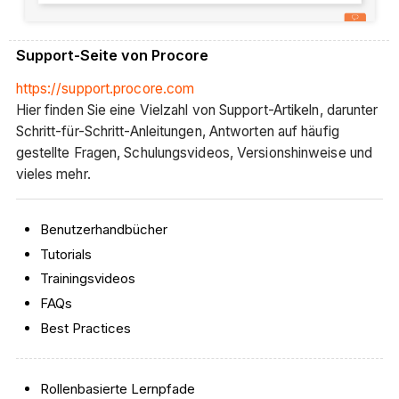
Support-Seite von Procore
https://support.procore.com
Hier finden Sie eine Vielzahl von Support-Artikeln, darunter
Schritt-für-Schritt-Anleitungen, Antworten auf häufig
gestellte Fragen, Schulungsvideos, Versionshinweise und
vieles mehr.
Benutzerhandbücher
Tutorials
Trainingsvideos
FAQs
Best Practices
Rollenbasierte Lernpfade