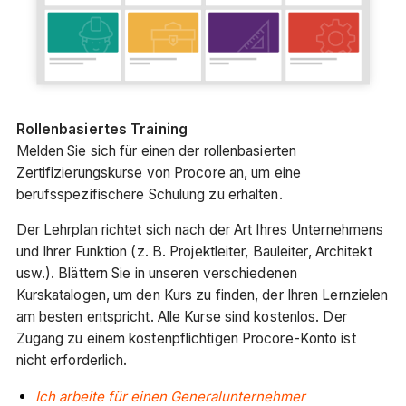
Rollenbasiertes Training
Melden Sie sich für einen der rollenbasierten
Zertifizierungskurse von Procore an, um eine
berufsspezifischere Schulung zu erhalten.
Der Lehrplan richtet sich nach der Art Ihres Unternehmens
und Ihrer Funktion (z. B. Projektleiter, Bauleiter, Architekt
usw.). Blättern Sie in unseren verschiedenen
Kurskatalogen, um den Kurs zu finden, der Ihren Lernzielen
am besten entspricht. Alle Kurse sind kostenlos. Der
Zugang zu einem kostenpflichtigen Procore-Konto ist
nicht erforderlich.
Ich arbeite für einen Generalunternehmer