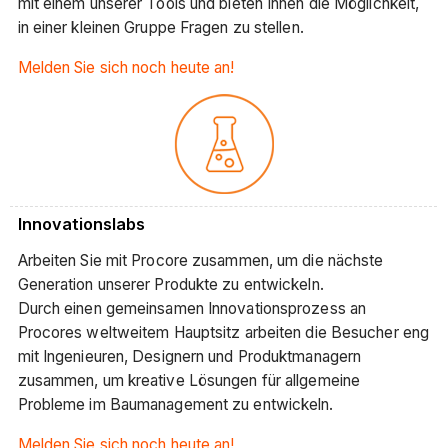
mit einem unserer Tools und bieten Ihnen die Möglichkeit,
in einer kleinen Gruppe Fragen zu stellen.
Melden Sie sich noch heute an!
Innovationslabs
Arbeiten Sie mit Procore zusammen, um die nächste
Generation unserer Produkte zu entwickeln.
Durch einen gemeinsamen Innovationsprozess an
Procores weltweitem Hauptsitz arbeiten die Besucher eng
mit Ingenieuren, Designern und Produktmanagern
zusammen, um kreative Lösungen für allgemeine
Probleme im Baumanagement zu entwickeln.
Melden Sie sich noch heute an!