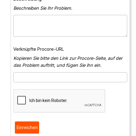
Beschreiben Sie Ihr Problem.
Verknüpfte Procore-URL
Kopieren Sie bitte den Link zur Procore-Seite, auf der
das Problem auftritt, und fügen Sie ihn ein.