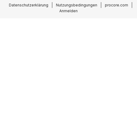
Datenschutzerklärung
Nutzungsbedingungen
procore.com
Anmelden