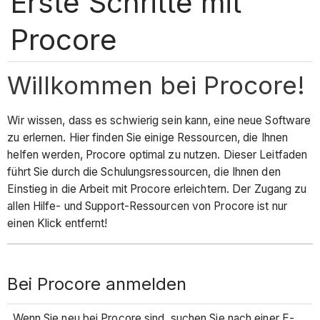
Erste Schritte mit
Procore
Willkommen bei Procore!
Wir wissen, dass es schwierig sein kann, eine neue Software
zu erlernen. Hier finden Sie einige Ressourcen, die Ihnen
helfen werden, Procore optimal zu nutzen. Dieser Leitfaden
führt Sie durch die Schulungsressourcen, die Ihnen den
Einstieg in die Arbeit mit Procore erleichtern. Der Zugang zu
allen Hilfe- und Support-Ressourcen von Procore ist nur
einen Klick entfernt!
Bei Procore anmelden
Wenn Sie neu bei Procore sind, suchen Sie nach einer E-