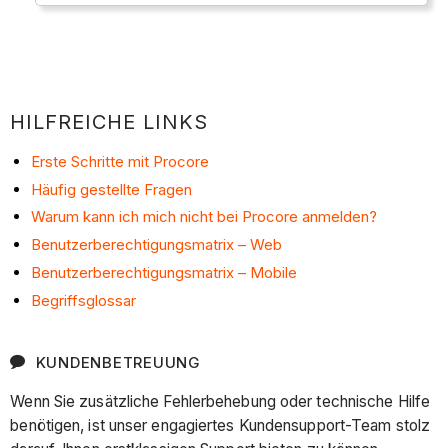
HILFREICHE LINKS
Erste Schritte mit Procore
Häufig gestellte Fragen
Warum kann ich mich nicht bei Procore anmelden?
Benutzerberechtigungsmatrix – Web
Benutzerberechtigungsmatrix – Mobile
Begriffsglossar
KUNDENBETREUUNG
Wenn Sie zusätzliche Fehlerbehebung oder technische Hilfe
benötigen, ist unser engagiertes Kundensupport-Team stolz