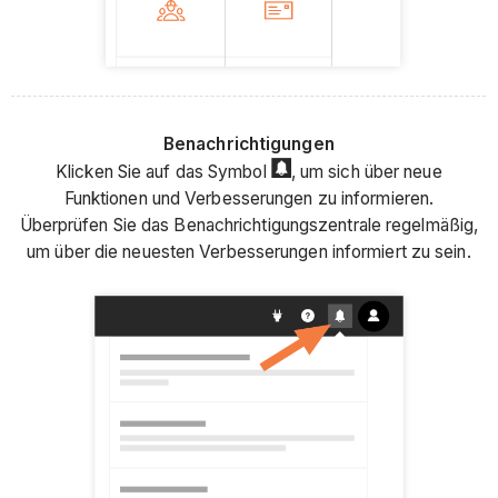
Benachrichtigungen
Klicken Sie auf das Symbol
, um sich über neue
Funktionen und Verbesserungen zu informieren.
Überprüfen Sie das Benachrichtigungszentrale regelmäßig,
um über die neuesten Verbesserungen informiert zu sein.