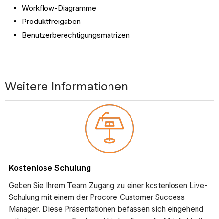
Workflow-Diagramme
Produktfreigaben
Benutzerberechtigungsmatrizen
Weitere Informationen
Kostenlose Schulung
Geben Sie Ihrem Team Zugang zu einer kostenlosen Live-
Schulung mit einem der Procore Customer Success
Manager. Diese Präsentationen befassen sich eingehend