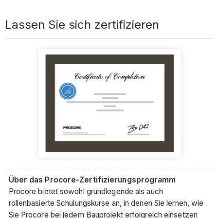
Lassen Sie sich zertifizieren
Über das Procore-Zertifizierungsprogramm
Procore bietet sowohl grundlegende als auch
rollenbasierte Schulungskurse an, in denen Sie lernen, wie
Sie Procore bei jedem Bauprojekt erfolgreich einsetzen