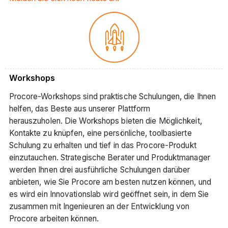
Workshops
Procore-Workshops sind praktische Schulungen, die Ihnen
helfen, das Beste aus unserer Plattform
herauszuholen. Die Workshops bieten die Möglichkeit,
Kontakte zu knüpfen, eine persönliche, toolbasierte
Schulung zu erhalten und tief in das Procore-Produkt
einzutauchen. Strategische Berater und Produktmanager
werden Ihnen drei ausführliche Schulungen darüber
anbieten, wie Sie Procore am besten nutzen können, und
es wird ein Innovationslab wird geöffnet sein, in dem Sie
zusammen mit Ingenieuren an der Entwicklung von
Procore arbeiten können.