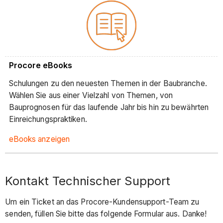
Procore eBooks
Schulungen zu den neuesten Themen in der Baubranche.
Wählen Sie aus einer Vielzahl von Themen, von
Bauprognosen für das laufende Jahr bis hin zu bewährten
Einreichungspraktiken.
eBooks anzeigen
Kontakt Technischer Support
Um ein Ticket an das Procore-Kundensupport-Team zu
senden, füllen Sie bitte das folgende Formular aus. Danke!