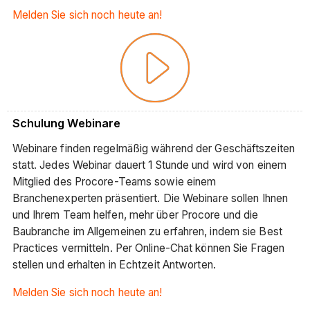
Melden Sie sich noch heute an!
Schulung Webinare
Webinare finden regelmäßig während der Geschäftszeiten
statt. Jedes Webinar dauert 1 Stunde und wird von einem
Mitglied des Procore-Teams sowie einem
Branchenexperten präsentiert. Die Webinare sollen Ihnen
und Ihrem Team helfen, mehr über Procore und die
Baubranche im Allgemeinen zu erfahren, indem sie Best
Practices vermitteln. Per Online-Chat können Sie Fragen
stellen und erhalten in Echtzeit Antworten.
Melden Sie sich noch heute an!