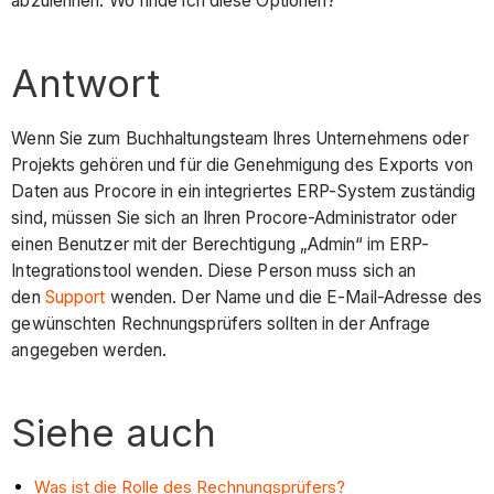
abzulehnen. Wo finde ich diese Optionen?
Antwort
Wenn Sie zum Buchhaltungsteam Ihres Unternehmens oder
Projekts gehören und für die Genehmigung des Exports von
Daten aus Procore in ein integriertes ERP-System zuständig
sind, müssen Sie sich an Ihren Procore-Administrator oder
einen Benutzer mit der Berechtigung „Admin“ im ERP-
Integrationstool wenden. Diese Person muss sich an
den
Support
wenden. Der Name und die E-Mail-Adresse des
gewünschten Rechnungsprüfers sollten in der Anfrage
angegeben werden.
Siehe auch
Was ist die Rolle des Rechnungsprüfers?