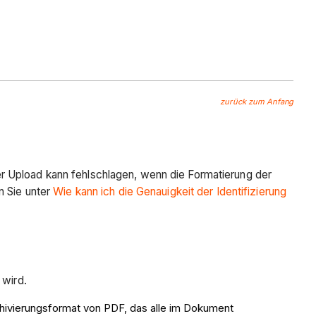
zurück zum Anfang
r Upload kann fehlschlagen, wenn die Formatierung der
n Sie unter
Wie kann ich die Genauigkeit der Identifizierung
t wird.
rchivierungsformat von PDF, das alle im Dokument