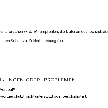
unterbrochen wird. Wir empfehlen, die Datei erneut hochzulade
hsten Schritt zur Fehlerbehebung fort.
ÄNKUNGEN ODER -PROBLEMEN
 Acrobat®.
sswortgeschützt, nicht unterstützt oder beschädigt ist.