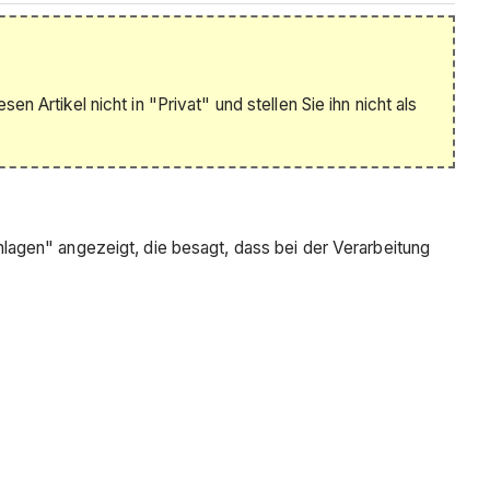
Artikel nicht in "Privat" und stellen Sie ihn nicht als
agen" angezeigt, die besagt, dass bei der Verarbeitung