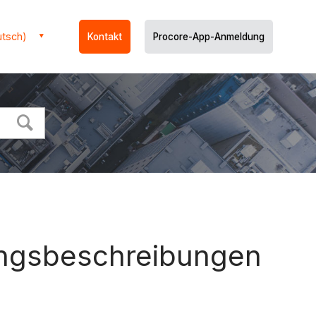
utsch)
Kontakt
Procore-App-Anmeldung
ungsbeschreibungen