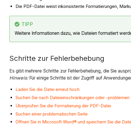
Die PDF-Datei weist inkonsistente Formatierungen, Markups
TIPP
Weitere Informationen dazu, wie Dateien formatiert werde
Schritte zur Fehlerbehebung
Es gibt mehrere Schritte zur Fehlerbehebung, die Sie auspr
Hinweis:
Für einige Schritte ist der Zugriff auf Anwendun
Laden Sie die Datei erneut hoch
Suchen Sie nach Dateieinschränkungen oder -problemen
Überprüfen Sie die Formatierung der PDF-Datei
Suchen einer problematischen Seite
Öffnen Sie in Microsoft Word® und speichern Sie die Date