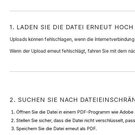
1. LADEN SIE DIE DATEI ERNEUT HOCH
Uploads können fehlschlagen, wenn die Internetverbindung 
Wenn der Upload erneut fehlschlägt, fahren Sie mit dem näc
2. SUCHEN SIE NACH DATEIEINSCHR
Öffnen Sie die Datei in einem PDF-Programm wie Adobe
Stellen Sie sicher, dass die Datei nicht verschlüsselt, pa
Speichern Sie die Datei erneut als PDF.