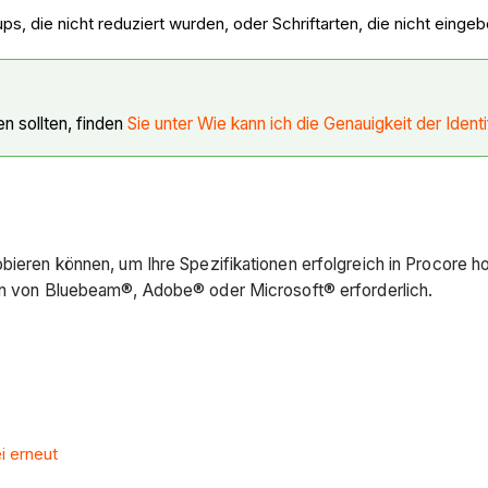
, die nicht reduziert wurden, oder Schriftarten, die nicht eingeb
n sollten, finden
Sie unter Wie kann ich die Genauigkeit der Iden
obieren können, um Ihre Spezifikationen erfolgreich in Procore 
gen von Bluebeam®, Adobe® oder Microsoft® erforderlich.
i erneut