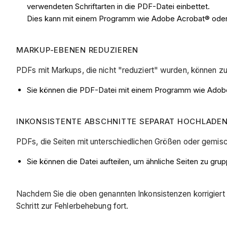
verwendeten Schriftarten in die PDF-Datei einbettet.
Dies kann mit einem Programm wie Adobe Acrobat® ode
MARKUP-EBENEN REDUZIEREN
PDFs mit Markups, die nicht "reduziert" wurden, können 
Sie können die PDF-Datei mit einem Programm wie Adob
INKONSISTENTE ABSCHNITTE SEPARAT HOCHLADE
PDFs, die Seiten mit unterschiedlichen Größen oder gemis
Sie können die Datei aufteilen, um ähnliche Seiten zu gru
Nachdem Sie die oben genannten Inkonsistenzen korrigiert 
Schritt zur Fehlerbehebung fort.