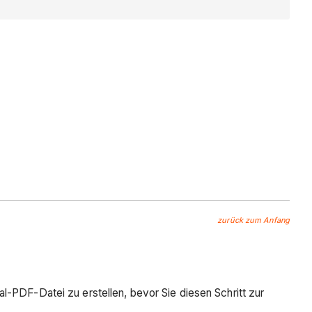
zurück zum Anfang
-PDF-Datei zu erstellen, bevor Sie diesen Schritt zur