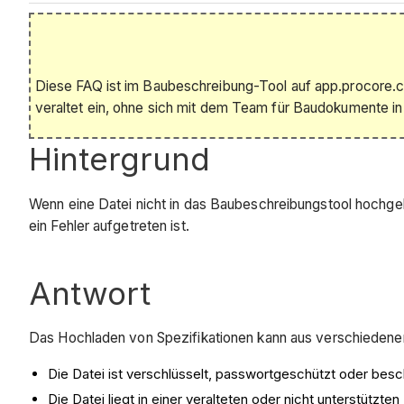
Diese FAQ ist im Baubeschreibung-Tool auf app.procore.com 
veraltet ein, ohne sich mit dem Team für Baudokumente i
Hintergrund
Wenn eine Datei nicht in das Baubeschreibungstool hochge
ein Fehler aufgetreten ist.
Antwort
Das Hochladen von Spezifikationen kann aus verschiedenen
Die Datei ist verschlüsselt, passwortgeschützt oder besc
Die Datei liegt in einer veralteten oder nicht unterstützte