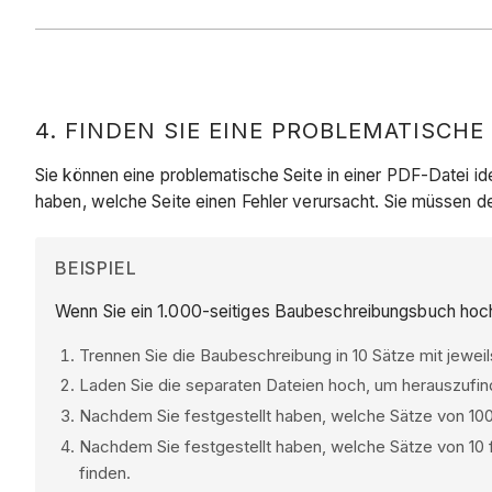
4. FINDEN SIE EINE PROBLEMATISCHE 
Sie können eine problematische Seite in einer PDF-Datei id
haben, welche Seite einen Fehler verursacht. Sie müssen de
BEISPIEL
Wenn Sie ein 1.000-seitiges Baubeschreibungsbuch hoc
Trennen Sie die Baubeschreibung in 10 Sätze mit jeweil
Laden Sie die separaten Dateien hoch, um herauszufin
Nachdem Sie festgestellt haben, welche Sätze von 100 fe
Nachdem Sie festgestellt haben, welche Sätze von 10 fe
finden.