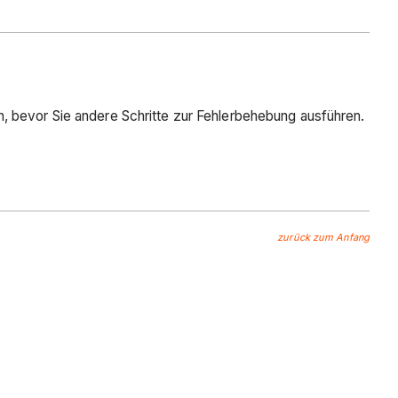
n, bevor Sie andere Schritte zur Fehlerbehebung ausführen.
zurück zum Anfang