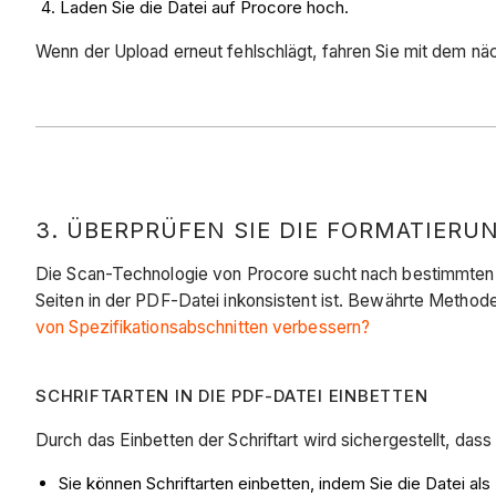
Laden Sie die Datei auf Procore hoch.
Wenn der Upload erneut fehlschlägt, fahren Sie mit dem näc
3. ÜBERPRÜFEN SIE DIE FORMATIERUN
Die Scan-Technologie von Procore sucht nach bestimmten K
Seiten in der PDF-Datei inkonsistent ist. Bewährte Methode
von Spezifikationsabschnitten verbessern?
SCHRIFTARTEN IN DIE PDF-DATEI EINBETTEN
Durch das Einbetten der Schriftart wird sichergestellt, da
Sie können Schriftarten einbetten, indem Sie die Datei a