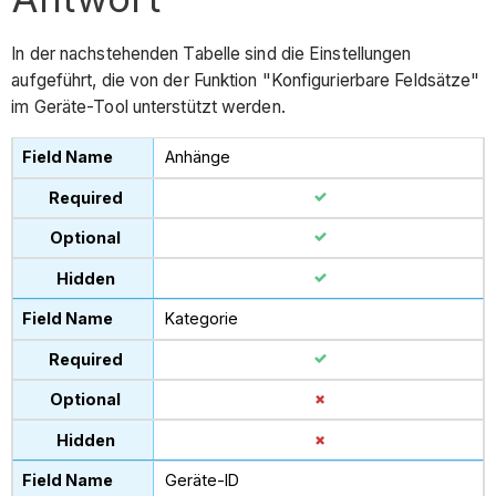
In der nachstehenden Tabelle sind die Einstellungen
aufgeführt, die von der Funktion "Konfigurierbare Feldsätze"
im Geräte-Tool unterstützt werden.
Anhänge
Kategorie
Geräte-ID