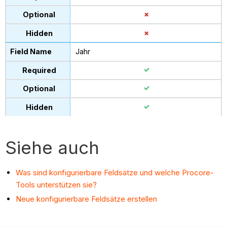
Jahr
Siehe auch
Was sind konfigurierbare Feldsätze und welche Procore-
Tools unterstützen sie?
Neue konfigurierbare Feldsätze erstellen