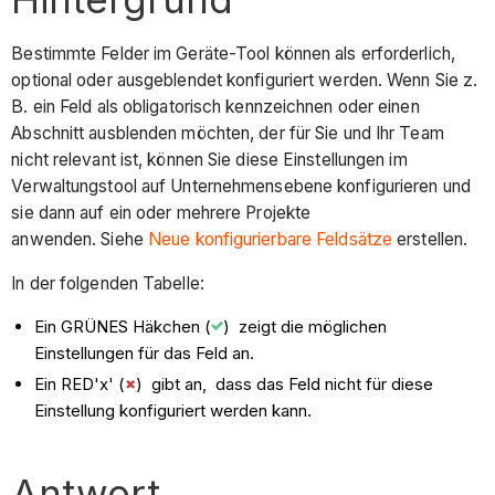
Bestimmte Felder im Geräte-Tool können als erforderlich,
optional oder ausgeblendet konfiguriert werden. Wenn Sie z.
B. ein Feld als obligatorisch kennzeichnen oder einen
Abschnitt ausblenden möchten, der für Sie und Ihr Team
nicht relevant ist, können Sie diese Einstellungen im
Verwaltungstool auf Unternehmensebene konfigurieren und
sie dann auf ein oder mehrere Projekte
anwenden. Siehe
Neue konfigurierbare Feldsätze
erstellen.
In der folgenden Tabelle:
Ein GRÜNES Häkchen (
) zeigt die möglichen
Einstellungen für das Feld an.
Ein RED'x' (
) gibt an, dass das Feld nicht für diese
Einstellung konfiguriert werden kann.
Antwort