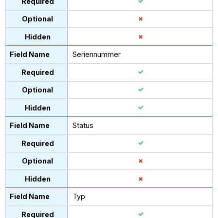
Seriennummer
Status
Typ