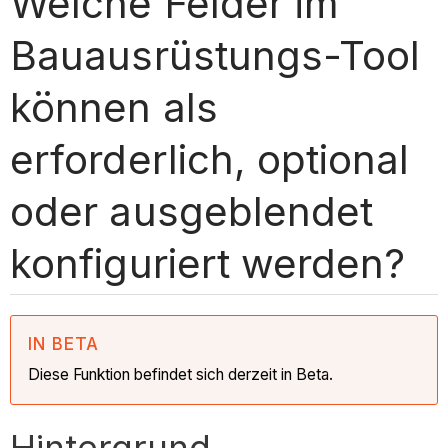
Welche Felder im
Bauausrüstungs-Tool
können als
erforderlich, optional
oder ausgeblendet
konfiguriert werden?
IN BETA
Diese Funktion befindet sich derzeit in Beta.
Hintergrund