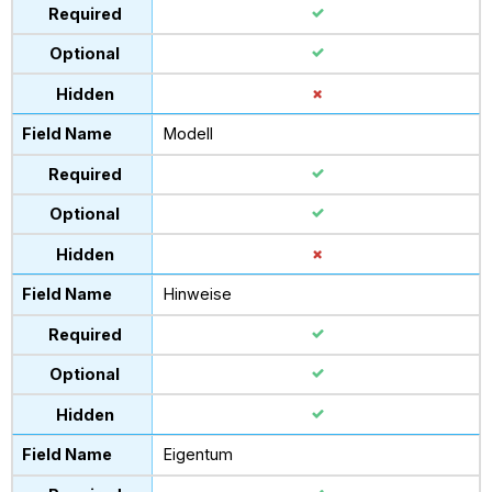
Modell
Hinweise
Eigentum