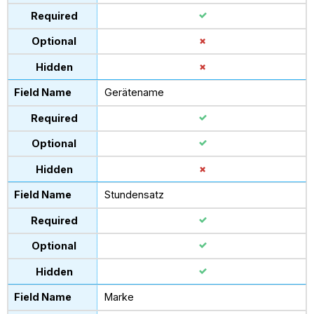
Gerätename
Stundensatz
Marke