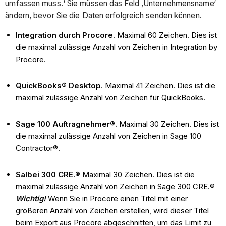
umfassen muss.‘ Sie müssen das Feld ‚Unternehmensname‘
ändern, bevor Sie die Daten erfolgreich senden können.
Integration durch Procore
. Maximal 60 Zeichen. Dies ist
die maximal zulässige Anzahl von Zeichen in Integration by
Procore.
QuickBooks® Desktop
. Maximal 41 Zeichen. Dies ist die
maximal zulässige Anzahl von Zeichen für QuickBooks.
Sage 100 Auftragnehmer®.
Maximal 30 Zeichen. Dies ist
die maximal zulässige Anzahl von Zeichen in Sage 100
Contractor®.
Salbei 300 CRE.®
Maximal 30 Zeichen. Dies ist die
maximal zulässige Anzahl von Zeichen in Sage 300 CRE.®
Wichtig!
Wenn Sie in Procore einen Titel mit einer
größeren Anzahl von Zeichen erstellen, wird dieser Titel
beim Export aus Procore abgeschnitten, um das Limit zu