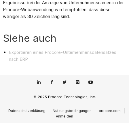
Ergebnisse bei der Anzeige von Unternehmensnamen in der
Procore-Webanwendung wird empfohlen, dass diese
weniger als 30 Zeichen lang sind.
Siehe auch
Exportieren eines Procore-Unternehmensdatensatzes
nach ERP
© 2025 Procore Technologies, Inc.
Datenschutzerklärung
Nutzungsbedingungen
procore.com
Anmelden