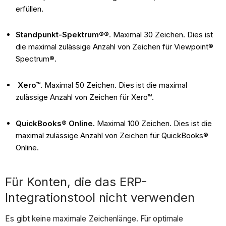
erfüllen.
Standpunkt-Spektrum®®
. Maximal 30 Zeichen. Dies ist
die maximal zulässige Anzahl von Zeichen für Viewpoint®
Spectrum®.
Xero™
. Maximal 50 Zeichen. Dies ist die maximal
zulässige Anzahl von Zeichen für Xero™.
QuickBooks® Online.
Maximal 100 Zeichen. Dies ist die
maximal zulässige Anzahl von Zeichen für QuickBooks®
Online.
Für Konten, die das ERP-
Integrationstool nicht verwenden
Es gibt keine maximale Zeichenlänge. Für optimale