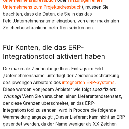
Unternehmensadressbuch
oder
Hinzufügen eines
Unternehmens zum Projektadressbuch
), müssen Sie
beachten, dass die Daten, die Sie in das das
Feld ‚Unternehmensname‘ eingeben, von einer maximalen
Zeichenbeschränkung betroffen sein können.
Für Konten, die das ERP-
Integrationstool aktiviert haben
Die maximale Zeichenlänge Ihres Eintrags im Feld
‚Unternehmensname‘ unterliegt der Zeichenbeschränkung
des jeweiligen Anbieters des
integrierten ERP-Systems.
Diese werden von jedem Anbieter wie folgt spezifiziert:
Wichtig!
Wenn Sie versuchen, einen Lieferantendatensatz,
der diese Grenzen überschreitet, an das ERP-
Integrationstool zu senden, wird in Procore die folgende
Warnmeldung angezeigt: ‚Dieser Lieferant kann nicht an ERP
gesendet werden, da der Name weniger als XX Zeichen