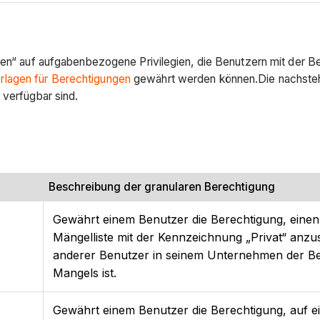
ngen“ auf aufgabenbezogene Privilegien, die Benutzern mit der B
rlagen für Berechtigungen
gewährt werden können.Die nachstehe
 verfügbar sind.
Beschreibung der granularen Berechtigung
Gewährt einem Benutzer die Berechtigung, einen 
Mängelliste mit der Kennzeichnung „Privat“ anz
anderer Benutzer in seinem Unternehmen der Be
Mangels ist.
Gewährt einem Benutzer die Berechtigung, auf ei