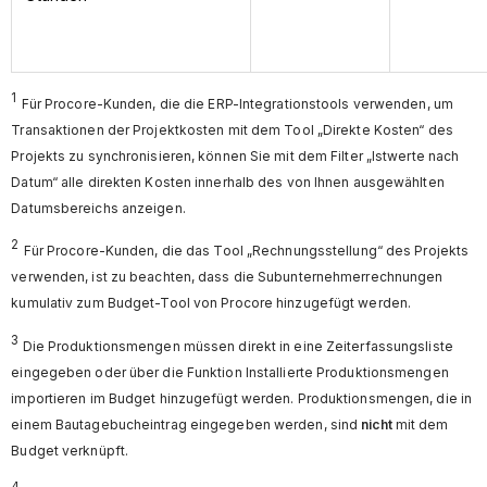
1
Für Procore-Kunden, die die ERP-Integrationstools verwenden, um
Transaktionen der Projektkosten mit dem Tool „Direkte Kosten“ des
Projekts zu synchronisieren, können Sie mit dem Filter „Istwerte nach
Datum“ alle direkten Kosten innerhalb des von Ihnen ausgewählten
Datumsbereichs anzeigen.
2
Für Procore-Kunden, die das Tool „Rechnungsstellung“ des Projekts
verwenden, ist zu beachten, dass die Subunternehmerrechnungen
kumulativ zum Budget-Tool von Procore hinzugefügt werden.
3
Die Produktionsmengen müssen direkt in eine Zeiterfassungsliste
eingegeben oder über die Funktion Installierte Produktionsmengen
importieren im Budget hinzugefügt werden. Produktionsmengen, die in
einem Bautagebucheintrag eingegeben werden, sind
nicht
mit dem
Budget verknüpft.