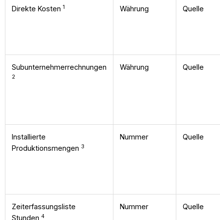
1
Direkte Kosten
Währung
Quelle
Subunternehmerrechnungen
Währung
Quelle
2
Installierte
Nummer
Quelle
3
Produktionsmengen
Zeiterfassungsliste
Nummer
Quelle
4
Stunden