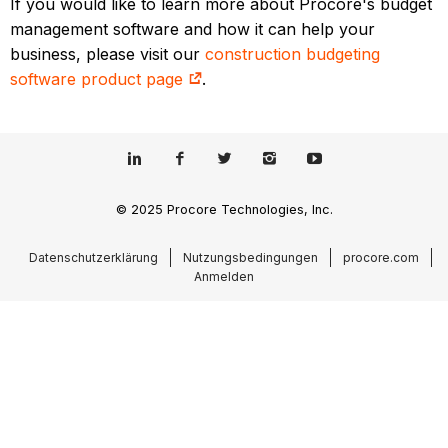
If you would like to learn more about Procore's budget
management software and how it can help your
business, please visit our
construction budgeting
software product page
.
© 2025 Procore Technologies, Inc.
Datenschutzerklärung
Nutzungsbedingungen
procore.com
Anmelden