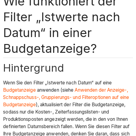
Wie funktioniert der
Filter „Istwerte nach
Datum“ in einer
Budgetanzeige?
Hintergrund
Wenn Sie den Filter „Istwerte nach Datum“ auf eine
Budgetanzeige
anwenden (siehe
Anwenden der Anzeige-,
Schnappschuss-, Gruppierungs- und Filteroptionen auf eine
Budgetanzeige
), aktualisiert der Filter die Budgetanzeige,
sodass nur die Kosten-, Zeiterfassungslisten- und
Produktionsposten angezeigt werden, die in den von Ihnen
definierten Datumsbereich fallen. Wenn Sie diesen Filter auf
Ihre Budgetanzeige anwenden, denken Sie daran, dass sich