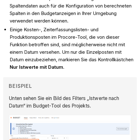
Spaltendaten auch für die Konfiguration von berechneten
Spalten in den Budgetanzeigen in Ihrer Umgebung
verwendet werden können.
Einige Kosten-, Zeiterfassungslisten- und
Produktionsposten im Procore-Tool, die von dieser
Funktion betroffen sind, sind möglicherweise nicht mit
einem Datum versehen. Um nur die Einzelposten mit
Datum einzubeziehen, markieren Sie das Kontrollkästchen
Nur Istwerte mit Datum
.
BEISPIEL
Unten sehen Sie ein Bild des Filters „Istwerte nach
Datum“ im Budget-Tool des Projekts.