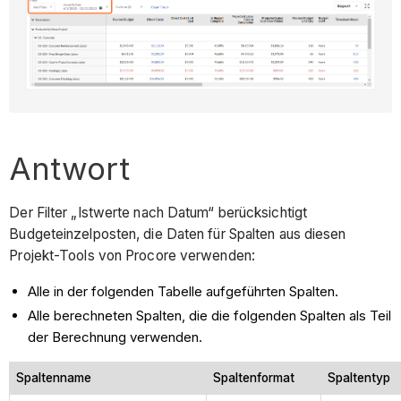
Antwort
Der Filter „Istwerte nach Datum“ berücksichtigt
Budgeteinzelposten, die Daten für Spalten aus diesen
Projekt-Tools von Procore verwenden:
Alle in der folgenden Tabelle aufgeführten Spalten.
Alle berechneten Spalten, die die folgenden Spalten als Teil
der Berechnung verwenden.
Spaltenname
Spaltenformat
Spaltentyp