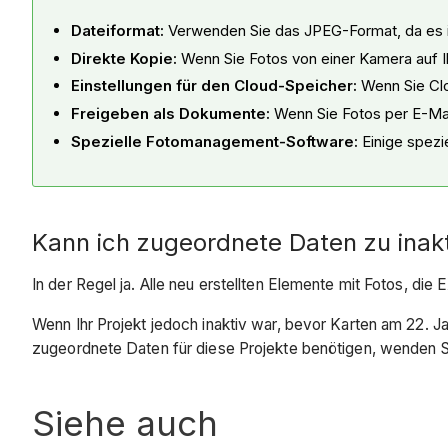
Dateiformat:
Verwenden Sie das JPEG-Format, da es i
Direkte Kopie:
Wenn Sie Fotos von einer Kamera auf I
Einstellungen für den Cloud-Speicher:
Wenn Sie Clo
Freigeben als Dokumente:
Wenn Sie Fotos per E-Mai
Spezielle Fotomanagement-Software:
Einige spez
Kann ich zugeordnete Daten zu inak
In der Regel ja. Alle neu erstellten Elemente mit Fotos, d
Wenn Ihr Projekt jedoch inaktiv war, bevor Karten am 22. 
zugeordnete Daten für diese Projekte benötigen, wenden Si
Siehe auch