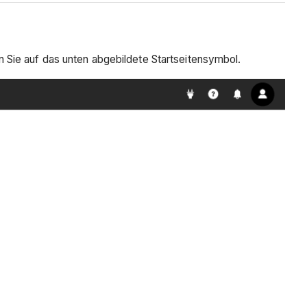
 Sie auf das unten abgebildete Startseitensymbol.