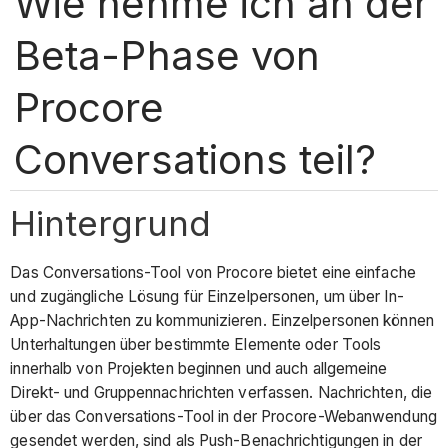
Wie nehme ich an der
Beta-Phase von
Procore
Conversations teil?
Hintergrund
Das Conversations-Tool von Procore bietet eine einfache
und zugängliche Lösung für Einzelpersonen, um über In-
App-Nachrichten zu kommunizieren. Einzelpersonen können
Unterhaltungen über bestimmte Elemente oder Tools
innerhalb von Projekten beginnen und auch allgemeine
Direkt- und Gruppennachrichten verfassen. Nachrichten, die
über das Conversations-Tool in der Procore-Webanwendung
gesendet werden, sind als Push-Benachrichtigungen in der