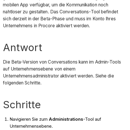
mobilen App verfügbar, um die Kommunikation noch
nahtloser zu gestalten. Das Conversations-Tool befindet
sich derzeit in der Beta-Phase und muss im Konto Ihres
Unternehmens in Procore aktiviert werden.
Antwort
Die Beta-Version von Conversations kann im Admin-Tools
auf Unternehmensebene von einem
Unternehmensadministrator aktiviert werden. Siehe die
folgenden Schritte.
Schritte
Navigieren Sie zum
Administrations
-Tool auf
Unternehmensebene.