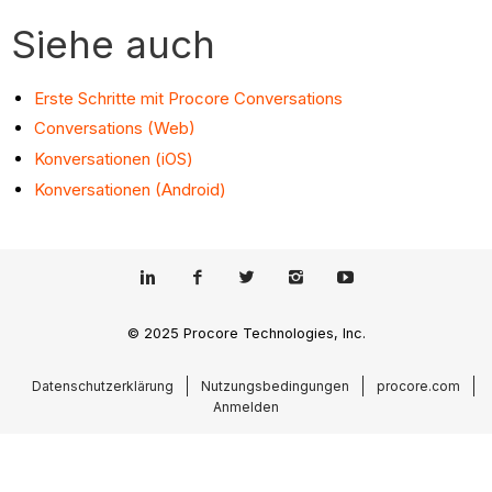
Siehe auch
Erste Schritte mit Procore Conversations
Conversations (Web)
Konversationen (iOS)
Konversationen (Android)
© 2025 Procore Technologies, Inc.
Datenschutzerklärung
Nutzungsbedingungen
procore.com
Anmelden