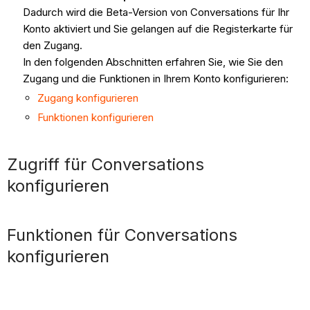
Dadurch wird die Beta-Version von Conversations für Ihr
Konto aktiviert und Sie gelangen auf die Registerkarte für
den Zugang.
In den folgenden Abschnitten erfahren Sie, wie Sie den
Zugang und die Funktionen in Ihrem Konto konfigurieren:
Zugang konfigurieren
Funktionen konfigurieren
Zugriff für Conversations
konfigurieren
Funktionen für Conversations
konfigurieren