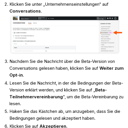
Klicken Sie unter „Unternehmenseinstellungen“ auf
Conversations
.
Nachdem Sie die Nachricht über die Beta-Version von
Conversations gelesen haben, klicken Sie auf
Weiter zum
Opt-in
.
Lesen Sie die Nachricht, in der die Bedingungen der Beta-
Version erklärt werden, und klicken Sie auf „
Beta-
Teilnehmervereinbarung
“, um die Beta-Vereinbarung zu
lesen.
Haken Sie das Kästchen ab, um anzugeben, dass Sie die
Bedingungen gelesen und akzeptiert haben.
Klicken Sie auf
Akzeptieren
.