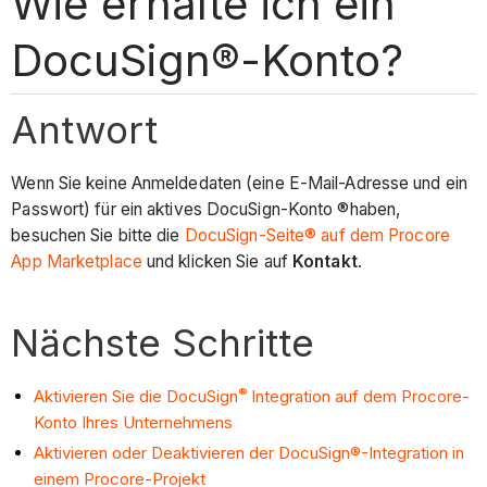
Wie erhalte ich ein
DocuSign®-Konto?
Antwort
Wenn Sie keine Anmeldedaten (eine E-Mail-Adresse und ein
Passwort) für ein aktives DocuSign-Konto ®haben,
besuchen Sie bitte die
DocuSign-Seite® auf dem Procore
App Marketplace
und klicken Sie auf
Kontakt
.
Nächste Schritte
®
Aktivieren Sie die DocuSign
Integration auf dem Procore-
Konto Ihres Unternehmens
Aktivieren oder Deaktivieren der DocuSign®-Integration in
einem Procore-Projekt