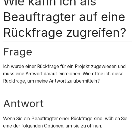
Wie kann ich als
Beauftragter auf eine
Rückfrage zugreifen?
Frage
Ich wurde einer Rückfrage für ein Projekt zugewiesen und
muss eine Antwort darauf einreichen. Wie öffne ich diese
Rückfrage, um meine Antwort zu übermitteln?
Antwort
Wenn Sie ein Beauftragter einer Rückfrage sind, wählen Sie
eine der folgenden Optionen, um sie zu öffnen.