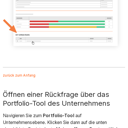
zurück zum Anfang
Öffnen einer Rückfrage über das
Portfolio-Tool des Unternehmens
Navigieren Sie zum
Portfolio-Tool
auf
Unternehmensebene. Klicken Sie dann auf die unten