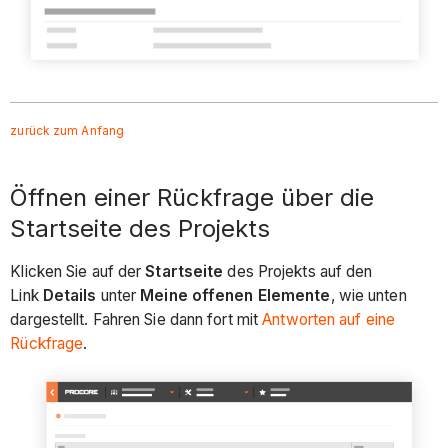
zurück zum Anfang
Öffnen einer Rückfrage über die
Startseite des Projekts
Klicken Sie auf der
Startseite
des Projekts auf den
Link
Details
unter
Meine offenen Elemente
, wie unten
dargestellt. Fahren Sie dann fort mit
Antworten auf eine
Rückfrage
.