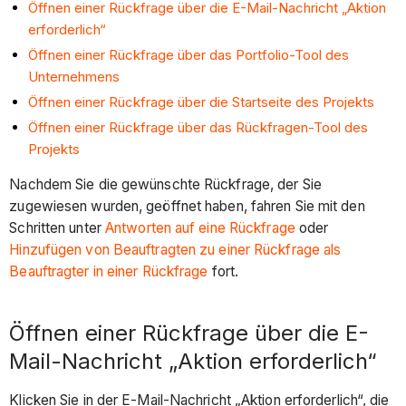
Öffnen einer Rückfrage über die E-Mail-Nachricht „Aktion
erforderlich“
Öffnen einer Rückfrage über das Portfolio-Tool des
Unternehmens
Öffnen einer Rückfrage über die Startseite des Projekts
Öffnen einer Rückfrage über das Rückfragen-Tool des
Projekts
Nachdem Sie die gewünschte Rückfrage, der Sie
zugewiesen wurden, geöffnet haben, fahren Sie mit den
Schritten unter
Antworten auf eine Rückfrage
oder
Hinzufügen von Beauftragten zu einer Rückfrage als
Beauftragter in einer Rückfrage
fort.
Öffnen einer Rückfrage über die E-
Mail-Nachricht „Aktion erforderlich“
Klicken Sie in der E-Mail-Nachricht „Aktion erforderlich“, die