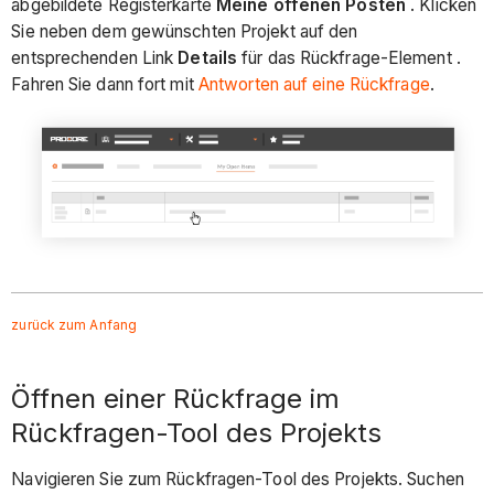
abgebildete Registerkarte
Meine offenen Posten
. Klicken
Sie neben dem gewünschten Projekt auf den
entsprechenden Link
Details
für das Rückfrage-Element .
Fahren Sie dann fort mit
Antworten auf eine Rückfrage
.
zurück zum Anfang
Öffnen einer Rückfrage im
Rückfragen-Tool des Projekts
Navigieren Sie zum Rückfragen-Tool des Projekts. Suchen