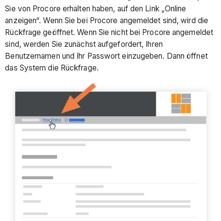
Sie von Procore erhalten haben, auf den Link „Online
anzeigen“. Wenn Sie bei Procore angemeldet sind, wird die
Rückfrage geöffnet. Wenn Sie nicht bei Procore angemeldet
sind, werden Sie zunächst aufgefordert, Ihren
Benutzernamen und Ihr Passwort einzugeben. Dann öffnet
das System die Rückfrage.