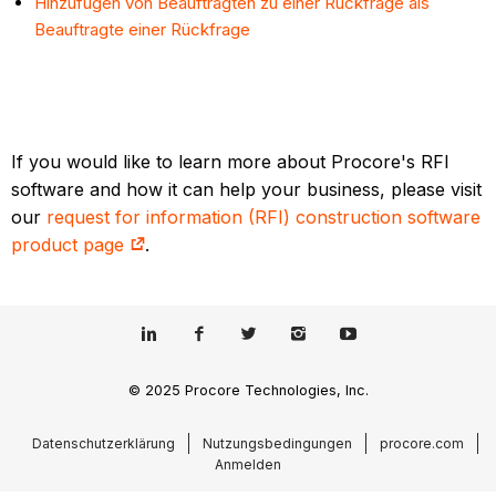
Hinzufügen von Beauftragten zu einer Rückfrage als
Beauftragte einer Rückfrage
If you would like to learn more about Procore's RFI
software and how it can help your business, please visit
our
request for information (RFI) construction software
product page
.
© 2025 Procore Technologies, Inc.
Datenschutzerklärung
Nutzungsbedingungen
procore.com
Anmelden