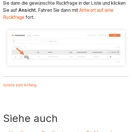
Sie dann die gewünschte Rückfrage in der Liste und klicken
Sie auf
Ansicht
. Fahren Sie dann mit
Antwort auf eine
Rückfrage
fort.
zurück zum Anfang
Siehe auch