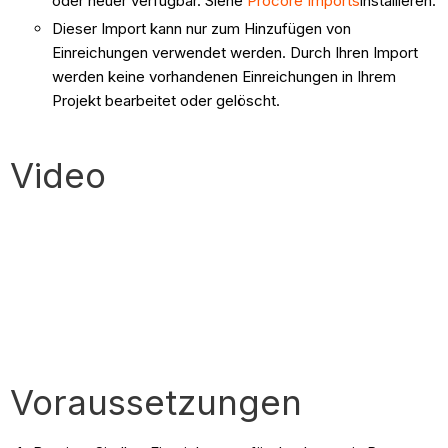
oder neuer verfügbar. Siehe
Procore Imports
installieren.
Dieser Import kann nur zum Hinzufügen von
Einreichungen verwendet werden. Durch Ihren Import
werden keine vorhandenen Einreichungen in Ihrem
Projekt bearbeitet oder gelöscht.
Video
Voraussetzungen