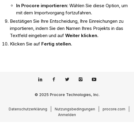
In Procore importieren:
Wählen Sie diese Option, um
mit dem Importvorgang fortzufahren.
Bestätigen Sie Ihre Entscheidung, Ihre Einreichungen zu
importieren, indem Sie den Namen Ihres Projekts in das
Textfeld eingeben und auf
Weiter klicken.
Klicken Sie auf
Fertig stellen.
© 2025 Procore Technologies, Inc.
Datenschutzerklärung
Nutzungsbedingungen
procore.com
Anmelden