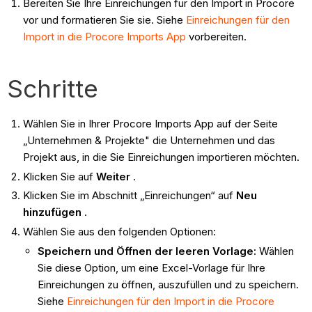
Bereiten Sie Ihre Einreichungen für den Import in Procore
vor und formatieren Sie sie. Siehe
Einreichungen für den
Import in die Procore Imports App
vorbereiten.
Schritte
Wählen Sie in Ihrer Procore Imports App auf der Seite
„Unternehmen & Projekte" die Unternehmen und das
Projekt aus, in die Sie Einreichungen importieren möchten.
Klicken Sie auf
Weiter
.
Klicken Sie im Abschnitt „Einreichungen“ auf
Neu
hinzufügen
.
Wählen Sie aus den folgenden Optionen:
Speichern und Öffnen der leeren Vorlage:
Wählen
Sie diese Option, um eine Excel-Vorlage für Ihre
Einreichungen zu öffnen, auszufüllen und zu speichern.
Siehe
Einreichungen für den Import in die Procore