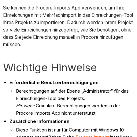
Sie können die Procore Imports App verwenden, um Ihre
Einreichungen mit Mehrfachimport in das Einreichungen-Tool
Ihres Projekts zu importieren. Dadurch werden Ihrem Projekt
so viele Einreichungen hinzugefügt, wie Sie benötigen, ohne
dass Sie jede Einreichung manuell in Procore hinzufügen
müssen.
Wichtige Hinweise
Erforderliche Benutzerberechtigungen:
Berechtigungen auf der Ebene „Administrator“ für das
Einreichungen-Tool des Projekts.
Hinweis:
Granulare Berechtigungen werden in der
Procore Imports App nicht unterstützt.
Zusätzliche Informationen:
Diese Funktion ist nur für Computer mit Windows 10