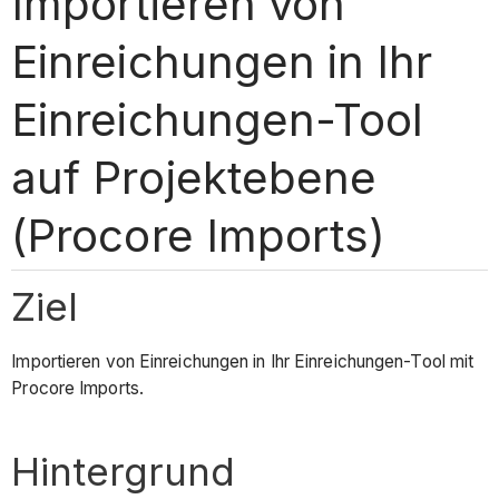
Importieren von
Einreichungen in Ihr
Einreichungen-Tool
auf Projektebene
(Procore Imports)
Ziel
Importieren von Einreichungen in Ihr Einreichungen-Tool mit
Procore Imports.
Hintergrund