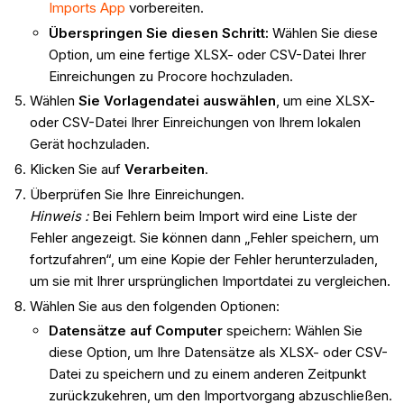
Imports App
vorbereiten.
Überspringen Sie diesen Schritt:
Wählen Sie diese
Option, um eine fertige XLSX- oder CSV-Datei Ihrer
Einreichungen zu Procore hochzuladen.
Wählen
Sie Vorlagendatei auswählen
, um eine XLSX-
oder CSV-Datei Ihrer Einreichungen von Ihrem lokalen
Gerät hochzuladen.
Klicken Sie auf
Verarbeiten
.
Überprüfen Sie Ihre Einreichungen.
Hinweis
:
Bei Fehlern beim Import wird eine Liste der
Fehler angezeigt. Sie können dann „Fehler speichern, um
fortzufahren“, um eine Kopie der Fehler herunterzuladen,
um sie mit Ihrer ursprünglichen Importdatei zu vergleichen.
Wählen Sie aus den folgenden Optionen:
Datensätze auf Computer
speichern: Wählen Sie
diese Option, um Ihre Datensätze als XLSX- oder CSV-
Datei zu speichern und zu einem anderen Zeitpunkt
zurückzukehren, um den Importvorgang abzuschließen.