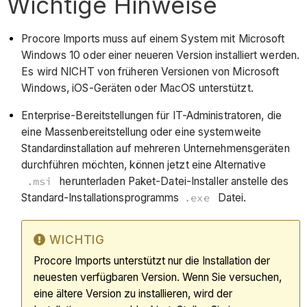
Wichtige Hinweise
Procore Imports muss auf einem System mit Microsoft
Windows 10 oder einer neueren Version installiert werden.
Es wird NICHT von früheren Versionen von Microsoft
Windows, iOS-Geräten oder MacOS unterstützt.
Enterprise-Bereitstellungen für IT-Administratoren, die
eine Massenbereitstellung oder eine systemweite
Standardinstallation auf mehreren Unternehmensgeräten
durchführen möchten, können jetzt eine Alternative
.msi
herunterladen Paket-Datei-Installer anstelle des
Standard-Installationsprogramms
.exe
Datei.
WICHTIG
Procore Imports unterstützt nur die Installation der
neuesten verfügbaren Version. Wenn Sie versuchen,
eine ältere Version zu installieren, wird der