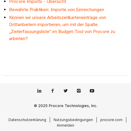
Procore Imports - Übersicht
Bewährte Praktiken: Importe von Einreichungen
Können wir unsere Arbeitszeitkarteneinträge von
Drittanbietern importieren, um mit der Spalte
„Zeiterfassungsliste“ im Budget-Tool von Procore zu
arbeiten?
© 2025 Procore Technologies, Inc.
Datenschutzerklärung
Nutzungsbedingungen
procore.com
Anmelden