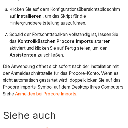
Klicken Sie auf dem Konfigurationsübersichtsbildschirm
auf
Installieren
, um das Skript für die
Hintergrundbereitstellung auszuführen.
Sobald der Fortschrittsbalken vollständig ist, lassen Sie
das
Kontrollkästchen Procore Imports starten
aktiviert und klicken Sie auf Fertig stellen, um den
Assistenten
zu schließen.
Die Anwendung öffnet sich sofort nach der Installation mit
der Anmeldeschnittstelle für das Procore-Konto. Wenn es
nicht automatisch gestartet wird, doppelklicken Sie auf das
Procore Imports-Symbol auf dem Desktop Ihres Computers.
Siehe
Anmelden bei Procore Imports
.
Siehe auch