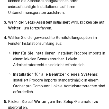
können Sie Standardkonfigurationen oder
unbeaufsichtigte Installationen auf Ihren
Unternehmensgeräten ausführen.
Wenn der Setup-Assistent initialisiert wird, klicken Sie auf
Weiter
, um fortzufahren.
Wählen Sie die gewünschte Bereitstellungsoption im
Fenster Installationsumfang aus:
Nur für Sie installieren:
Installiert Procore Imports in
einem lokalen Benutzerordner. Lokale
Administratorrechte sind nicht erforderlich.
Installation für alle Benutzer dieses Systems:
Installiert Procore Imports standardmäßig in einem
Ordner pro Computer. Lokale Administratorrechte sind
erforderlich.
Klicken Sie auf
Weiter
, um Ihre Setup-Parameter zu
überprüfen.