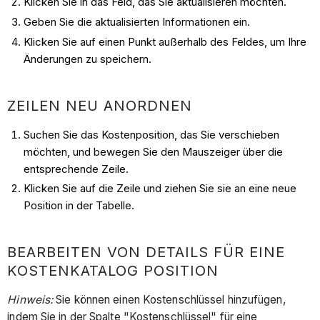
Klicken Sie in das Feld, das Sie aktualisieren möchten.
Geben Sie die aktualisierten Informationen ein.
Klicken Sie auf einen Punkt außerhalb des Feldes, um Ihre
Änderungen zu speichern.
ZEILEN NEU ANORDNEN
Suchen Sie das Kostenposition, das Sie verschieben
möchten, und bewegen Sie den Mauszeiger über die
entsprechende Zeile.
Klicken Sie auf die Zeile und ziehen Sie sie an eine neue
Position in der Tabelle.
BEARBEITEN VON DETAILS FÜR EINE
KOSTENKATALOG POSITION
Hinweis:
Sie können einen Kostenschlüssel hinzufügen,
indem Sie in der Spalte "Kostenschlüssel" für eine