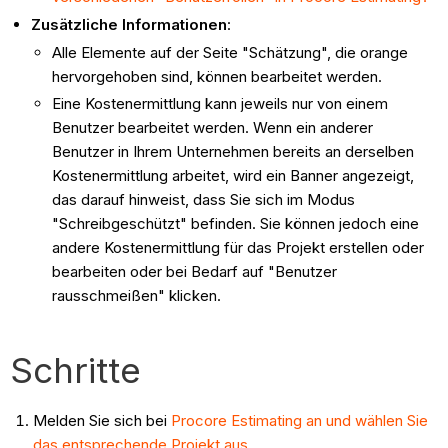
Zusätzliche Informationen
:
Alle Elemente auf der Seite "Schätzung", die orange
hervorgehoben sind, können bearbeitet werden.
Eine Kostenermittlung kann jeweils nur von einem
Benutzer bearbeitet werden. Wenn ein anderer
Benutzer in Ihrem Unternehmen bereits an derselben
Kostenermittlung arbeitet, wird ein Banner angezeigt,
das darauf hinweist, dass Sie sich im Modus
"Schreibgeschützt" befinden. Sie können jedoch eine
andere Kostenermittlung für das Projekt erstellen oder
bearbeiten oder bei Bedarf auf "Benutzer
rausschmeißen" klicken.
Schritte
Melden Sie sich bei
Procore Estimating an und wählen Sie
das entsprechende Projekt aus.