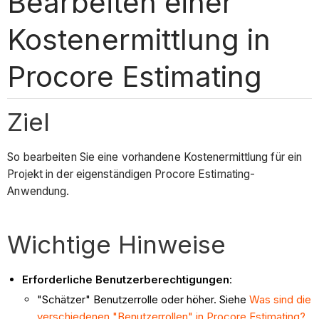
Bearbeiten einer
Kostenermittlung in
Procore Estimating
Ziel
So bearbeiten Sie eine vorhandene Kostenermittlung für ein
Projekt in der eigenständigen Procore Estimating-
Anwendung.
Wichtige Hinweise
Erforderliche Benutzerberechtigungen
:
"Schätzer" Benutzerrolle oder höher. Siehe
Was sind die
verschiedenen "Benutzerrollen" in Procore Estimating?