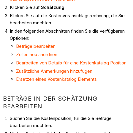
Klicken Sie auf
Schätzung
.
Klicken Sie auf die Kostenvoranschlagsrechnung, die Sie
bearbeiten möchten.
In den folgenden Abschnitten finden Sie die verfügbaren
Optionen:
Beträge bearbeiten
Zeilen neu anordnen
Bearbeiten von Details für eine Kostenkatalog Position
Zusätzliche Anmerkungen hinzufügen
Ersetzen eines Kostenkatalog Elements
BETRÄGE IN DER SCHÄTZUNG
BEARBEITEN
Suchen Sie die Kostenposition, für die Sie Beträge
bearbeiten möchten.