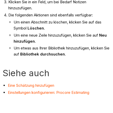
Klicken Sie in ein Feld, um bei Bedarf Notizen
hinzuzufügen.
Die folgenden Aktionen sind ebenfalls verfügbar:
Um einen Abschnitt zu löschen, klicken Sie auf das
Symbol
Löschen
.
Um eine neue Zeile hinzuzufügen, klicken Sie auf
Neu
hinzufügen
.
Um etwas aus Ihrer Bibliothek hinzuzufügen, klicken Sie
auf
Bibliothek durchsuchen
.
Siehe auch
Eine Schätzung hinzufügen
Einstellungen konfigurieren: Procore Estimating