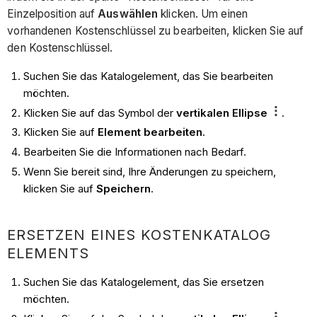
Einzelposition auf
Auswählen
klicken. Um einen
vorhandenen Kostenschlüssel zu bearbeiten, klicken Sie auf
den Kostenschlüssel.
Suchen Sie das Katalogelement, das Sie bearbeiten
möchten.
Klicken Sie auf das Symbol der
vertikalen Ellipse
.
Klicken Sie auf
Element bearbeiten
.
Bearbeiten Sie die Informationen nach Bedarf.
Wenn Sie bereit sind, Ihre Änderungen zu speichern,
klicken Sie auf
Speichern
.
ERSETZEN EINES KOSTENKATALOG
ELEMENTS
Suchen Sie das Katalogelement, das Sie ersetzen
möchten.