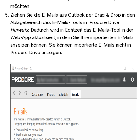
möchten.
Ziehen Sie die E-Mails aus Outlook per Drag & Drop in den
Ablagebereich des E-Mails-Tools in Procore Drive.
Hinweis
: Dadurch wird in Echtzeit das E-Mails-Tool in der
Web-App aktualisiert, in dem Sie Ihre importierten E-Mails
anzeigen können. Sie können importierte E-Mails nicht in
Procore Drive anzeigen.