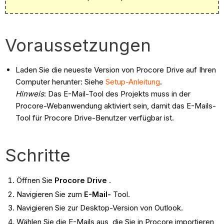
Voraussetzungen
Laden Sie die neueste Version von Procore Drive auf Ihren
Computer herunter: Siehe
Setup-Anleitung
.
Hinweis
: Das E-Mail-Tool des Projekts muss in der
Procore-Webanwendung aktiviert sein, damit das E-Mails-
Tool für Procore Drive-Benutzer verfügbar ist.
Schritte​​
Öffnen Sie
Procore Drive
.
Navigieren Sie zum
E-Mail-
Tool.
Navigieren Sie zur Desktop-Version von Outlook.
Wählen Sie die E-Mails aus, die Sie in Procore importieren