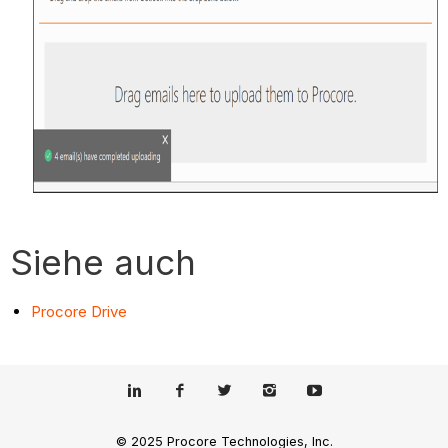
Siehe auch
Procore Drive
© 2025 Procore Technologies, Inc.