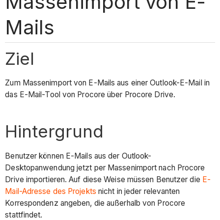
Massenimport von E-
Mails
Ziel
Zum Massenimport von E-Mails aus einer Outlook-E-Mail in
das E-Mail-Tool von Procore über Procore Drive.
Hintergrund
Benutzer können E-Mails aus der Outlook-
Desktopanwendung jetzt per Massenimport nach Procore
Drive importieren. Auf diese Weise müssen Benutzer die
E-
Mail-Adresse des Projekts
nicht in jeder relevanten
Korrespondenz angeben, die außerhalb von Procore
stattfindet.