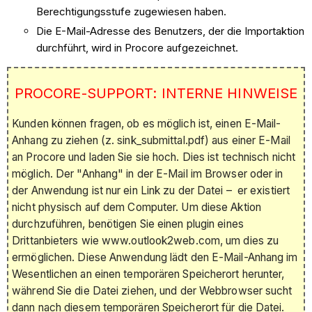
Berechtigungsstufe zugewiesen haben.
Die E-Mail-Adresse des Benutzers, der die Importaktion
durchführt, wird in Procore aufgezeichnet.
PROCORE-SUPPORT: INTERNE HINWEISE
Kunden können fragen, ob es möglich ist, einen E-Mail-
Anhang zu ziehen (z. sink_submittal.pdf) aus einer E-Mail
an Procore und laden Sie sie hoch. Dies ist technisch nicht
möglich. Der "Anhang" in der E-Mail im Browser oder in
der Anwendung ist nur ein Link zu der Datei – er existiert
nicht physisch auf dem Computer. Um diese Aktion
durchzuführen, benötigen Sie einen plugin eines
Drittanbieters wie www.outlook2web.com, um dies zu
ermöglichen. Diese Anwendung lädt den E-Mail-Anhang im
Wesentlichen an einen temporären Speicherort herunter,
während Sie die Datei ziehen, und der Webbrowser sucht
dann nach diesem temporären Speicherort für die Datei.