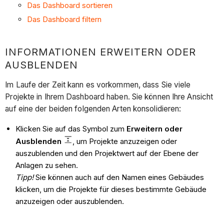
Das Dashboard sortieren
Das Dashboard filtern
INFORMATIONEN ERWEITERN ODER
AUSBLENDEN
Im Laufe der Zeit kann es vorkommen, dass Sie viele
Projekte in Ihrem Dashboard haben. Sie können Ihre Ansicht
auf eine der beiden folgenden Arten konsolidieren:
Klicken Sie auf das Symbol zum
Erweitern oder
Ausblenden
, um Projekte anzuzeigen oder
auszublenden und den Projektwert auf der Ebene der
Anlagen zu sehen.
Tipp!
Sie können auch auf den Namen eines Gebäudes
klicken, um die Projekte für dieses bestimmte Gebäude
anzuzeigen oder auszublenden.