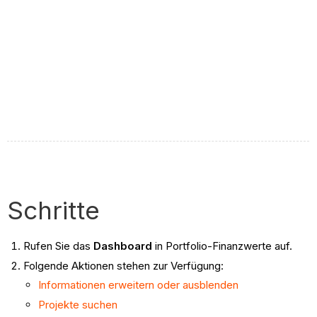
Schritte
Rufen Sie das
Dashboard
in Portfolio-Finanzwerte auf.
Folgende Aktionen stehen zur Verfügung:
Informationen erweitern oder ausblenden
Projekte suchen