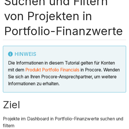
Suchen und Filtern
von Projekten in
Portfolio-Finanzwerte
HINWEIS
Die Informationen in diesem Tutorial gelten für Konten
mit dem
Produkt Portfolio Financials
in Procore. Wenden
Sie sich an Ihren Procore-Ansprechpartner, um weitere
Informationen zu erhalten.
Ziel
Projekte im Dashboard in Portfolio-Finanzwerte suchen und
filtern