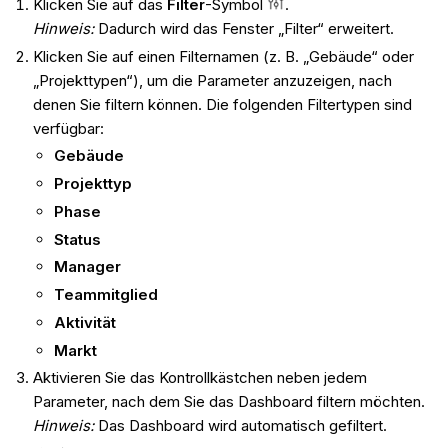
Klicken Sie auf das
Filter
-Symbol
.
Hinweis:
Dadurch wird das Fenster „Filter“ erweitert.
Klicken Sie auf einen Filternamen (z. B. „Gebäude“ oder
„Projekttypen“), um die Parameter anzuzeigen, nach
denen Sie filtern können. Die folgenden Filtertypen sind
verfügbar:
Gebäude
Projekttyp
Phase
Status
Manager
Teammitglied
Aktivität
Markt
Aktivieren Sie das Kontrollkästchen neben jedem
Parameter, nach dem Sie das Dashboard filtern möchten.
Hinweis:
Das Dashboard wird automatisch gefiltert.