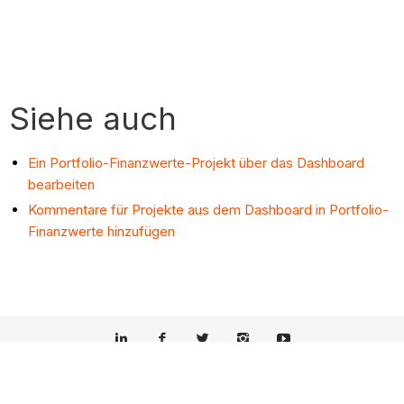
Siehe auch
Ein Portfolio-Finanzwerte-Projekt über das Dashboard
bearbeiten
Kommentare für Projekte aus dem Dashboard in Portfolio-
Finanzwerte hinzufügen
© 2025 Procore Technologies, Inc.