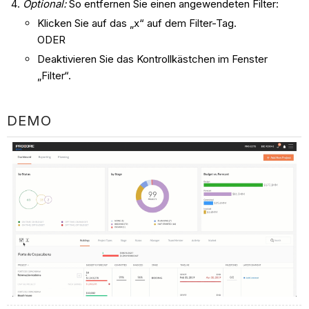
Optional:
So entfernen Sie einen angewendeten Filter:
Klicken Sie auf das „x“ auf dem Filter-Tag.
ODER
Deaktivieren Sie das Kontrollkästchen im Fenster
„Filter“.
DEMO