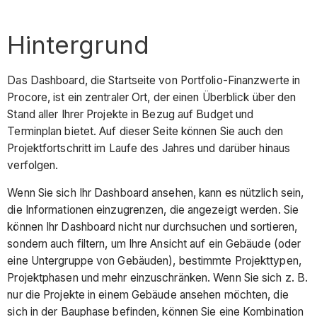
Hintergrund
Das Dashboard, die Startseite von Portfolio-Finanzwerte in
Procore, ist ein zentraler Ort, der einen Überblick über den
Stand aller Ihrer Projekte in Bezug auf Budget und
Terminplan bietet. Auf dieser Seite können Sie auch den
Projektfortschritt im Laufe des Jahres und darüber hinaus
verfolgen.
Wenn Sie sich Ihr Dashboard ansehen, kann es nützlich sein,
die Informationen einzugrenzen, die angezeigt werden. Sie
können Ihr Dashboard nicht nur durchsuchen und sortieren,
sondern auch filtern, um Ihre Ansicht auf ein Gebäude (oder
eine Untergruppe von Gebäuden), bestimmte Projekttypen,
Projektphasen und mehr einzuschränken. Wenn Sie sich z. B.
nur die Projekte in einem Gebäude ansehen möchten, die
sich in der Bauphase befinden, können Sie eine Kombination