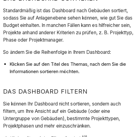
Standardmäßig ist das Dashboard nach Gebäuden sortiert,
sodass Sie auf Anlagenebene sehen können, wie gut Sie das
Budget einhalten. In manchen Fällen kann es hilfreicher sein,
Projekte anhand anderer Kriterien zu prüfen, z. B. Projekttyp,
Phase oder Projektmanager.
So ändern Sie die Reihenfolge in Ihrem Dashboard:
Klicken Sie auf den Titel des Themas, nach dem Sie die
Informationen sortieren möchten.
DAS DASHBOARD FILTERN
Sie können Ihr Dashboard nicht sortieren, sondern auch
filtern, um Ihre Ansicht auf ein Gebäude (oder eine
Untergruppe von Gebäuden), bestimmte Projekttypen,
Projektphasen und mehr einzuschränken.