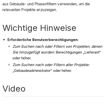
aus Gebäude- und Phasenfiltern verwenden, um die
relevanten Projekte anzuzeigen.
Wichtige Hinweise
Erforderliche Benutzerberechtigungen
:
Zum Suchen nach oder Filtern von Projekten, denen
Sie hinzugefügt wurden:
Berechtigungen „Lieferant“
oder höher.
Zum Suchen nach oder Filtern aller Projekte:
„Gebäudeadministrator“ oder höher.
Video