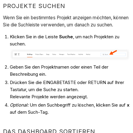
PROJEKTE SUCHEN
Wenn Sie ein bestimmtes Projekt anzeigen möchten, können
Sie die Suchleiste verwenden, um danach zu suchen.
Klicken Sie in die Leiste
Suche
, um nach Projekten zu
suchen.
Geben Sie den Projektnamen oder einen Teil der
Beschreibung ein.
Drücken Sie die EINGABETASTE oder RETURN auf Ihrer
Tastatur, um die Suche zu starten.
Relevante Projekte werden angezeigt.
Optional:
Um den Suchbegriff zu löschen, klicken Sie auf
x
auf dem Such-Tag.
DAS DASHBOARD SORTIEREN