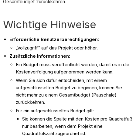
Gesamtbudget zurückkehren.
Wichtige Hinweise
Erforderliche Benutzerberechtigungen
:
„Vollzugriff“ auf das Projekt oder höher.
Zusätzliche Informationen
:
Ein Budget muss veröffentlicht werden, damit es in die
Kostenverfolgung aufgenommen werden kann.
Wenn Sie sich dafür entscheiden, mit einem
aufgeschlüsselten Budget zu beginnen, können Sie
nicht mehr zu einem Gesamtbudget (Pauschale)
zurückkehren.
Für ein aufgeschlüsseltes Budget gilt:
Sie können die Spalte mit den Kosten pro Quadratfuß
nur bearbeiten, wenn dem Projekt eine
Quadratfußzahl zugeordnet ist.