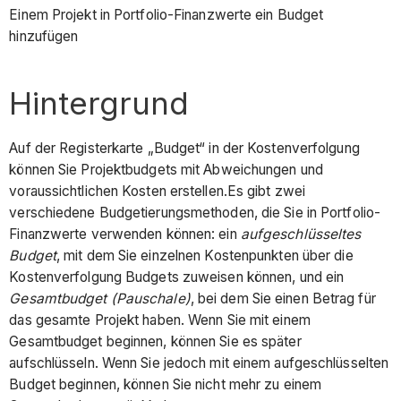
Einem Projekt in Portfolio-Finanzwerte ein Budget
hinzufügen
Hintergrund
Auf der Registerkarte „Budget“ in der Kostenverfolgung
können Sie Projektbudgets mit Abweichungen und
voraussichtlichen Kosten erstellen.Es gibt zwei
verschiedene Budgetierungsmethoden, die Sie in Portfolio-
Finanzwerte verwenden können: ein
aufgeschlüsseltes
Budget
, mit dem Sie einzelnen Kostenpunkten über die
Kostenverfolgung Budgets zuweisen können, und ein
Gesamtbudget (Pauschale)
, bei dem Sie einen Betrag für
das gesamte Projekt haben. Wenn Sie mit einem
Gesamtbudget beginnen, können Sie es später
aufschlüsseln. Wenn Sie jedoch mit einem aufgeschlüsselten
Budget beginnen, können Sie nicht mehr zu einem