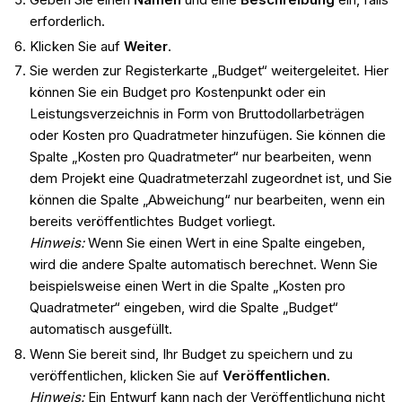
erforderlich.
Klicken Sie auf
Weiter
.
Sie werden zur Registerkarte „Budget“ weitergeleitet. Hier
können Sie ein Budget pro Kostenpunkt oder ein
Leistungsverzeichnis in Form von Bruttodollarbeträgen
oder Kosten pro Quadratmeter hinzufügen. Sie können die
Spalte „Kosten pro Quadratmeter“ nur bearbeiten, wenn
dem Projekt eine Quadratmeterzahl zugeordnet ist, und Sie
können die Spalte „Abweichung“ nur bearbeiten, wenn ein
bereits veröffentlichtes Budget vorliegt.
Hinweis:
Wenn Sie einen Wert in eine Spalte eingeben,
wird die andere Spalte automatisch berechnet. Wenn Sie
beispielsweise einen Wert in die Spalte „Kosten pro
Quadratmeter“ eingeben, wird die Spalte „Budget“
automatisch ausgefüllt.
Wenn Sie bereit sind, Ihr Budget zu speichern und zu
veröffentlichen, klicken Sie auf
Veröffentlichen
.
Hinweis:
Ein Entwurf kann nach der Veröffentlichung nicht