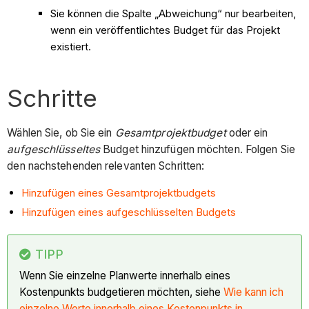
Sie können die Spalte „Abweichung“ nur bearbeiten,
wenn ein veröffentlichtes Budget für das Projekt
existiert.
Schritte
Wählen Sie, ob Sie ein
Gesamtprojektbudget
oder ein
aufgeschlüsseltes
Budget hinzufügen möchten. Folgen Sie
den nachstehenden relevanten Schritten:
Hinzufügen eines Gesamtprojektbudgets
Hinzufügen eines aufgeschlüsselten Budgets
TIPP
Wenn Sie einzelne Planwerte innerhalb eines
Kostenpunkts budgetieren möchten, siehe
Wie kann ich
einzelne Werte innerhalb eines Kostenpunkts in