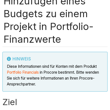
Hinzufügen eines
Budgets zu einem
Projekt in Portfolio-
Finanzwerte
HINWEIS
Diese Informationen sind für Konten mit dem Produkt
Portfolio Financials
in Procore bestimmt. Bitte wenden
Sie sich für weitere Informationen an Ihren Procore-
Ansprechpartner.
Ziel