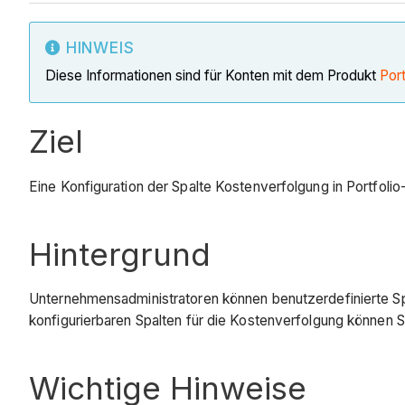
HINWEIS
Diese Informationen sind für Konten mit dem Produkt
Port
Ziel
Eine Konfiguration der Spalte Kostenverfolgung in Portfolio
Hintergrund
Unternehmensadministratoren können benutzerdefinierte Spa
konfigurierbaren Spalten für die Kostenverfolgung können Si
Wichtige Hinweise