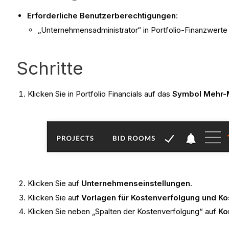
Erforderliche Benutzerberechtigungen
:
„Unternehmensadministrator“ in Portfolio-Finanzwert
Schritte
Klicken Sie in Portfolio Financials auf das
Symbol Mehr-
Klicken Sie auf
Unternehmenseinstellungen
.
Klicken Sie auf
Vorlagen für Kostenverfolgung und Ko
Klicken Sie neben „Spalten der Kostenverfolgung“ auf
Ko