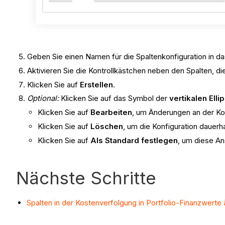
Geben Sie einen Namen für die Spaltenkonfiguration in da
Aktivieren Sie die Kontrollkästchen neben den Spalten, d
Klicken Sie auf
Erstellen
.
Optional:
Klicken Sie auf das Symbol der
vertikalen Elli
Klicken Sie auf
Bearbeiten
, um Änderungen an der Ko
Klicken Sie auf
Löschen
, um die Konfiguration dauerh
Klicken Sie auf
Als Standard festlegen
, um diese An
Nächste Schritte
Spalten in der Kostenverfolgung in Portfolio-Finanzwerte