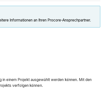
eitere Informationen an Ihren Procore-Ansprechpartner.
ng in einem Projekt ausgewählt werden können. Mit den
Projekts verfolgen können.