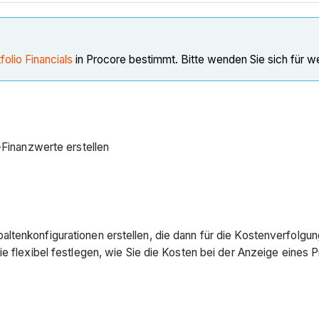
folio Financials
in Procore bestimmt. Bitte wenden Sie sich für w
-Finanzwerte erstellen
ltenkonfigurationen erstellen, die dann für die Kostenverfolgu
e flexibel festlegen, wie Sie die Kosten bei der Anzeige eines 