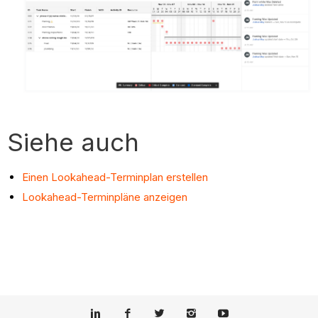
Siehe auch
Einen Lookahead-Terminplan erstellen
Lookahead-Terminpläne anzeigen