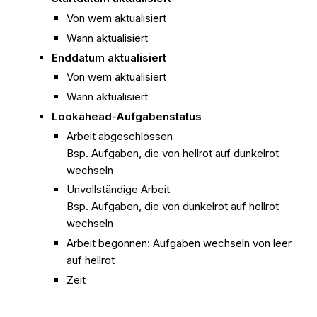
Von wem aktualisiert
Wann aktualisiert
Enddatum aktualisiert
Von wem aktualisiert
Wann aktualisiert
Lookahead-Aufgabenstatus
Arbeit abgeschlossen
Bsp. Aufgaben, die von hellrot auf dunkelrot
wechseln
Unvollständige Arbeit
Bsp. Aufgaben, die von dunkelrot auf hellrot
wechseln
Arbeit begonnen: Aufgaben wechseln von leer
auf hellrot
Zeit