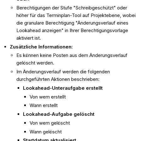
Berechtigungen der Stufe "Schreibgeschützt" oder
höher für das Terminplan-Tool auf Projektebene, wobei
die granulare Berechtigung "Änderungsverlauf eines
Lookahead anzeigen" in Ihrer Berechtigungsvorlage
aktiviert ist.
Zusätzliche Informationen:
Es können keine Posten aus dem Änderungsverlauf
gelöscht werden.
Im Änderungsverlauf werden die folgenden
durchgeführten Aktionen beschrieben:
Lookahead-Unteraufgabe erstellt
Von wem erstellt
Wann erstellt
Lookahead-Aufgabe gelöscht
Von wem gelöscht
Wann gelöscht
Startdatum aktualisiert