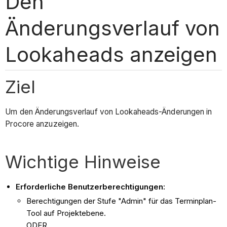
Den
Änderungsverlauf von
Lookaheads anzeigen
Ziel
Um den Änderungsverlauf von Lookaheads-Änderungen in
Procore anzuzeigen.
Wichtige Hinweise
Erforderliche Benutzerberechtigungen:
Berechtigungen der Stufe "Admin" für das Terminplan-
Tool auf Projektebene.
ODER