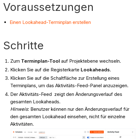
Voraussetzungen
Einen Lookahead-Terminplan erstellen
Schritte
Zum
Terminplan-Tool
auf Projektebene wechseln.
Klicken Sie auf die Registerkarte
Lookaheads
.
Klicken Sie auf die Schaltfläche zur Erstellung eines
Terminplans, um das Aktivitäts-Feed-Panel anzuzeigen.
Der Aktivitäts-Feed zeigt den Änderungsverlauf des
gesamten Lookaheads.
Hinweis
: Benutzer können nur den Änderungsverlauf für
den gesamten Lookahead einsehen, nicht für einzelne
Aktivitäten.