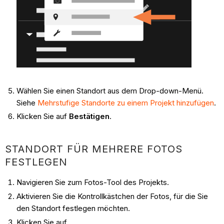
Wählen Sie einen Standort aus dem Drop-down-Menü.
Siehe
Mehrstufige Standorte zu einem Projekt hinzufügen
.
Klicken Sie auf
Bestätigen
.
STANDORT FÜR MEHRERE FOTOS
FESTLEGEN
Navigieren Sie zum Fotos-Tool des Projekts.
Aktivieren Sie die Kontrollkästchen der Fotos, für die Sie
den Standort festlegen möchten.
Klicken Sie auf