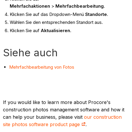
Mehrfachaktionen
>
Mehrfachbearbeitung
.
Klicken Sie auf das Dropdown-Menü
Standorte
.
Wählen Sie den entsprechenden Standort aus.
Klicken Sie auf
Aktualisieren
.
Siehe auch
Mehrfachbearbeitung von Fotos
If you would like to learn more about Procore's
construction photos management software and how it
can help your business, please visit
our construction
site photos software product page
.