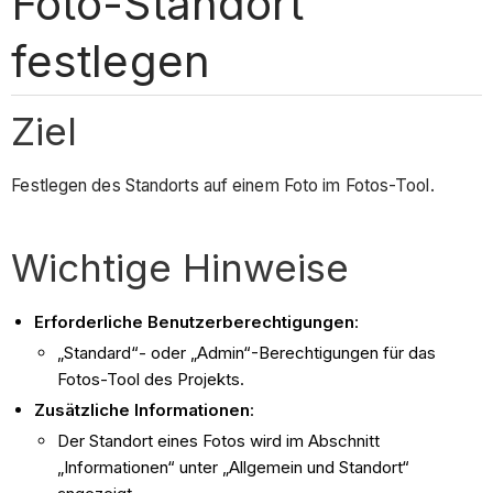
Foto-Standort
festlegen
Ziel
Festlegen des Standorts auf einem Foto im Fotos-Tool.
Wichtige Hinweise
Erforderliche Benutzerberechtigungen
:
„Standard“- oder „Admin“-Berechtigungen für das
Fotos-Tool des Projekts.
Zusätzliche Informationen
:
Der Standort eines Fotos wird im Abschnitt
„Informationen“ unter „Allgemein und Standort“