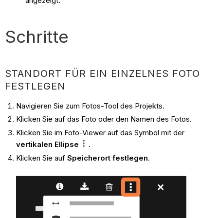
angezeigt.
Schritte
STANDORT FÜR EIN EINZELNES FOTO
FESTLEGEN
Navigieren Sie zum Fotos-Tool des Projekts.
Klicken Sie auf das Foto oder den Namen des Fotos.
Klicken Sie im Foto-Viewer auf das Symbol mit der
vertikalen Ellipse
.
Klicken Sie auf
Speicherort festlegen
.