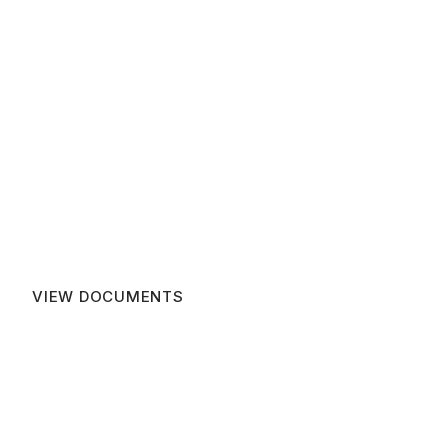
VIEW DOCUMENTS