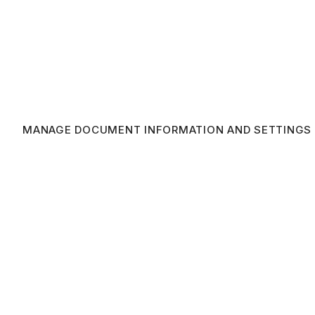
MANAGE DOCUMENT INFORMATION AND SETTINGS