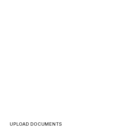
UPLOAD DOCUMENTS