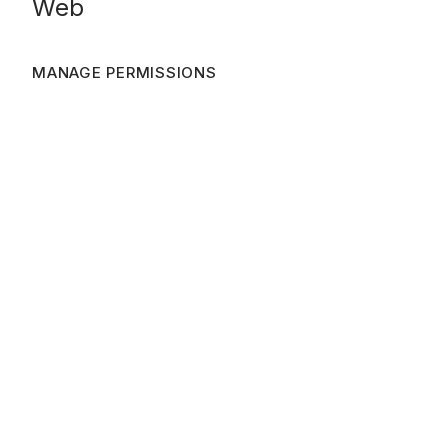
Web
MANAGE PERMISSIONS