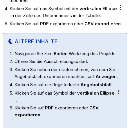
möchten.
Klicken Sie auf das Symbol mit der
vertikalen Ellipse
in der Zeile des Unternehmens in der Tabelle.
Klicken Sie auf
PDF
exportieren oder
CSV exportieren
.
ÄLTERE INHALTE
Navigieren Sie zum
Bieten
Werkzeug des Projekts.
Öffnen Sie die Ausschreibungspaket.
Klicken Sie neben dem Unternehmen, von dem Sie
Angebotsblatt exportieren möchten, auf
Anzeigen
.
Klicken Sie auf die Registerkarte
Angebotsblatt
.
Klicken Sie auf das Symbol der
vertikalen Ellipse
.
Klicken Sie auf
PDF
exportieren oder
CSV
exportieren
.