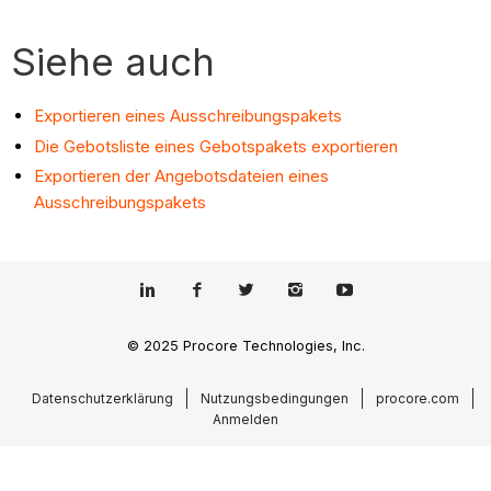
Siehe auch
Exportieren eines Ausschreibungspakets
Die Gebotsliste eines Gebotspakets exportieren
Exportieren der Angebotsdateien eines
Ausschreibungspakets
© 2025 Procore Technologies, Inc.
Datenschutzerklärung
Nutzungsbedingungen
procore.com
Anmelden