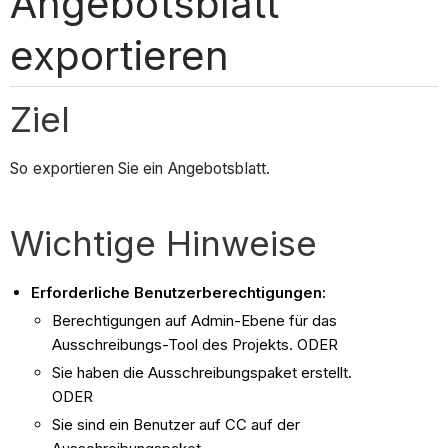
Angebotsblatt
exportieren
Ziel
So exportieren Sie ein Angebotsblatt.
Wichtige Hinweise
Erforderliche Benutzerberechtigungen:
Berechtigungen auf Admin-Ebene für das
Ausschreibungs-Tool des Projekts. ODER
Sie haben die Ausschreibungspaket erstellt.
ODER
Sie sind ein Benutzer auf CC auf der