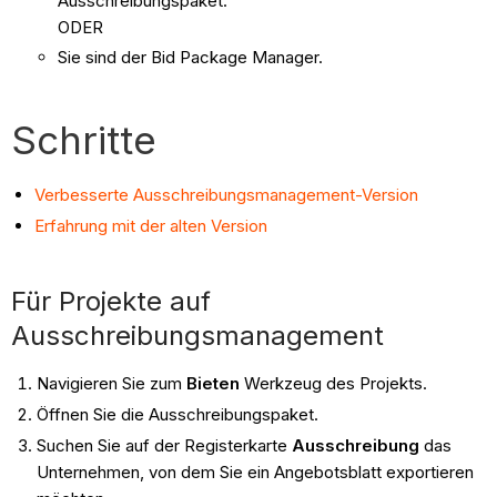
Ausschreibungspaket.
ODER
Sie sind der Bid Package Manager.
Schritte
Verbesserte Ausschreibungsmanagement-Version
Erfahrung mit der alten Version
Für Projekte auf
Ausschreibungsmanagement
Navigieren Sie zum
Bieten
Werkzeug des Projekts.
Öffnen Sie die Ausschreibungspaket.
Suchen Sie auf der Registerkarte
Ausschreibung
das
Unternehmen, von dem Sie ein Angebotsblatt exportieren