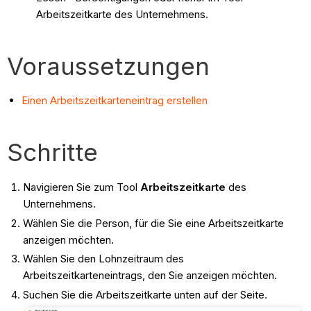
Arbeitszeitkarte des Unternehmens.
Voraussetzungen
Einen Arbeitszeitkarteneintrag erstellen
Schritte
Navigieren Sie zum Tool
Arbeitszeitkarte
des
Unternehmens.
Wählen Sie die Person, für die Sie eine Arbeitszeitkarte
anzeigen möchten.
Wählen Sie den Lohnzeitraum des
Arbeitszeitkarteneintrags, den Sie anzeigen möchten.
Suchen Sie die Arbeitszeitkarte unten auf der Seite.