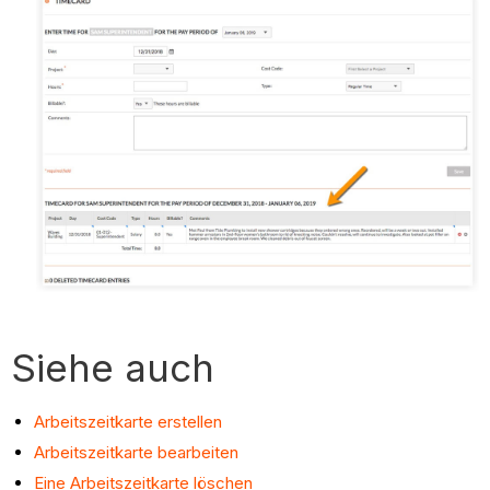
Siehe auch
Arbeitszeitkarte erstellen
Arbeitszeitkarte bearbeiten
Eine Arbeitszeitkarte löschen