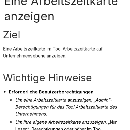
Eine Arbeitszeitkarte
anzeigen
Ziel
Eine Arbeitszeitkarte im Tool Arbeitszeitkarte auf
Unternehmensebene anzeigen.
Wichtige Hinweise
Erforderliche Benutzerberechtigungen:
Um eine Arbeitszeitkarte anzuzeigen, „Admin“-
Berechtigungen für das Tool Arbeitszeitkarte des
Unternehmens
.
Um Ihre eigene Arbeitszeitkarte anzuzeigen,
„Nur
Lesen“-Berechtigungen oder höher im Tool