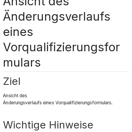
Ansicht des
Änderungsverlaufs
eines
Vorqualifizierungsfor
mulars
Ziel
Ansicht des
Änderungsverlaufs eines Vorqualifizierungsformulars.
Wichtige Hinweise