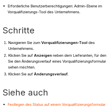
Erforderliche Benutzerberechtigungen: Admin-Ebene im
Vorqualifizierungs-Tool des Unternehmens.
Schritte
Navigieren Sie zum
Vorqualifizierungen-Tool
des
Unternehmens.
Klicken Sie auf
Anzeigen
neben dem Lieferanten, für den
Sie den Änderungsverlauf eines Vorqualifizierungsformular
sehen möchten.
Klicken Sie auf
Änderungsverlauf
.
Siehe auch
Festlegen des Status auf einem Vorqualifizierungsformular