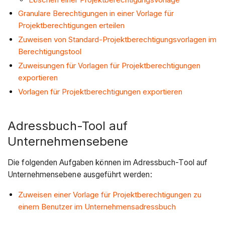
Granulare Berechtigungen in einer Vorlage für
Projektberechtigungen erteilen
Zuweisen von Standard-Projektberechtigungsvorlagen im
Berechtigungstool
Zuweisungen für Vorlagen für Projektberechtigungen
exportieren
Vorlagen für Projektberechtigungen exportieren
Adressbuch-Tool auf
Unternehmensebene
Die folgenden Aufgaben können im Adressbuch-Tool auf
Unternehmensebene ausgeführt werden:
Zuweisen einer Vorlage für Projektberechtigungen zu
einem Benutzer im Unternehmensadressbuch