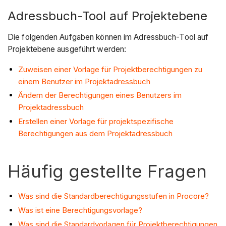
Adressbuch-Tool auf Projektebene
Die folgenden Aufgaben können im Adressbuch-Tool auf
Projektebene ausgeführt werden:
Zuweisen einer Vorlage für Projektberechtigungen zu
einem Benutzer im Projektadressbuch
Ändern der Berechtigungen eines Benutzers im
Projektadressbuch
Erstellen einer Vorlage für projektspezifische
Berechtigungen aus dem Projektadressbuch
Häufig gestellte Fragen
Was sind die Standardberechtigungsstufen in Procore?
Was ist eine Berechtigungsvorlage?
Was sind die Standardvorlagen für Projektberechtigungen