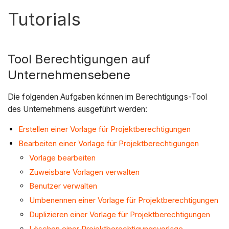
Tutorials
Tool Berechtigungen auf
Unternehmensebene
Die folgenden Aufgaben können im Berechtigungs-Tool
des Unternehmens ausgeführt werden:
Erstellen einer Vorlage für Projektberechtigungen
Bearbeiten einer Vorlage für Projektberechtigungen
Vorlage bearbeiten
Zuweisbare Vorlagen verwalten
Benutzer verwalten
Umbenennen einer Vorlage für Projektberechtigungen
Duplizieren einer Vorlage für Projektberechtigungen
Löschen einer Projektberechtigungsvorlage