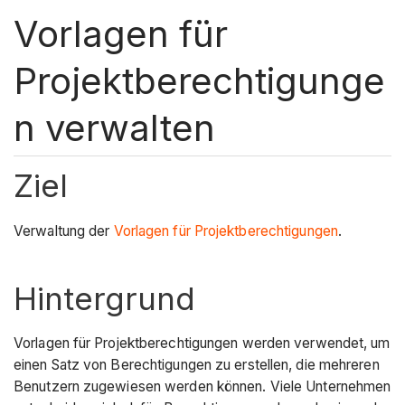
Vorlagen für
Projektberechtigunge
n verwalten
Ziel
Verwaltung der
Vorlagen für Projektberechtigungen
.
Hintergrund
Vorlagen für Projektberechtigungen werden verwendet, um
einen Satz von Berechtigungen zu erstellen, die mehreren
Benutzern zugewiesen werden können. Viele Unternehmen