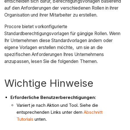
entscheiden sich dafür, Berechtigungsvorlagen basierend
auf den Anforderungen der verschiedenen Rollen in ihrer
Organisation und ihrer Mitarbeiter zu erstellen.
Procore bietet vorkonfigurierte
Standardberechtigungsvorlagen für gängige Rollen. Wenn
Ihr Unternehmen diese Standardvorlagen ändern oder
eigene Vorlagen erstellen möchte, um sie an die
spezifischen Anforderungen Ihres Unternehmens
anzupassen, lesen Sie die folgenden Themen.
Wichtige Hinweise
Erforderliche Benutzerberechtigungen:
Variiert je nach Aktion und Tool. Siehe die
entsprechenden Links unter dem
Abschnitt
Tutorials
unten.