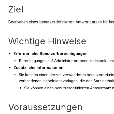
Ziel
Bearbeiten eines benutzerdefinierten Antwortsatzes für In
Wichtige Hinweise
Erforderliche Benutzerberechtigungen:
Berechtigungen auf Administratorebene im Inspektio
Zusätzliche Informationen:
Sie können einen derzeit verwendeten benutzerdefini
vorhandenen Inspektionsvorlagen, die den Satz enthal
Sie können einen benutzerdefinierten Antwortsatz n
Voraussetzungen