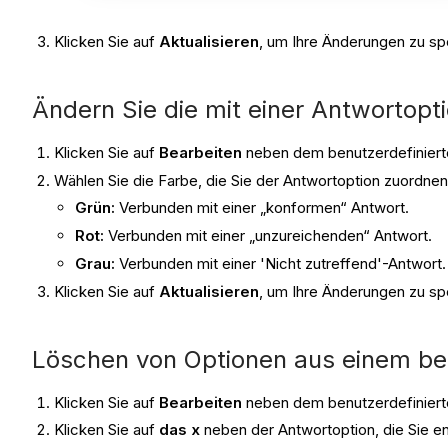
Klicken Sie auf
Aktualisieren
, um Ihre Änderungen zu sp
Ändern Sie die mit einer Antwortopt
Klicken Sie auf
Bearbeiten
neben dem benutzerdefiniert
Wählen Sie die Farbe, die Sie der Antwortoption zuordne
Grün:
Verbunden mit einer „konformen“ Antwort.
Rot:
Verbunden mit einer „unzureichenden“ Antwort.
Grau:
Verbunden mit einer 'Nicht zutreffend'-Antwort.
Klicken Sie auf
Aktualisieren
, um Ihre Änderungen zu sp
Löschen von Optionen aus einem ben
Klicken Sie auf
Bearbeiten
neben dem benutzerdefiniert
Klicken Sie auf
das x
neben der Antwortoption, die Sie e