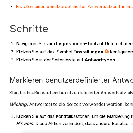
Erstellen eines benutzerdefinierten Antwortsatzes für In
Schritte
Navigieren Sie zum
Inspektionen
-Tool auf Unternehme
Klicken Sie auf das Symbol
Einstellungen
konfigurier
Klicken Sie in der Seitenleiste auf
Antworttypen
.
Markieren benutzerdefinierter Antwor
Standardmäßig wird ein benutzerdefinierter Antwortsatz al
Wichtig!
Antwortsätze
die derzeit verwendet werden, könne
Klicken Sie auf das Kontrollkästchen, um die Markierung 
Hinweis:
Diese Aktion verhindert, dass andere Benutzer