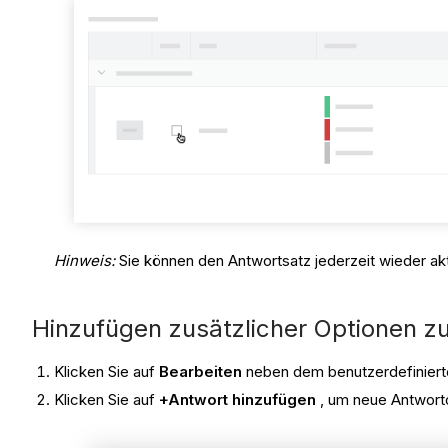
Hinweis:
Sie können den Antwortsatz jederzeit wieder akt
Hinzufügen zusätzlicher Optionen z
Klicken Sie auf
Bearbeiten
neben dem benutzerdefiniert
Klicken Sie auf
+Antwort hinzufügen
, um neue Antworto