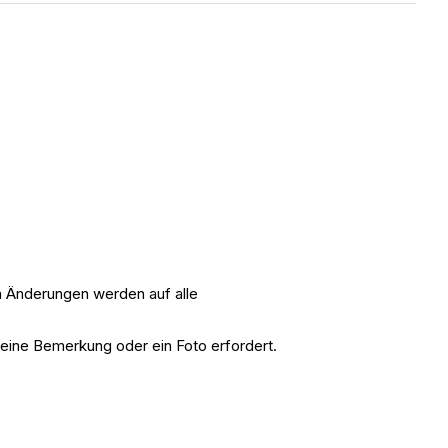
n Änderungen werden auf alle
 eine Bemerkung oder ein Foto erfordert.