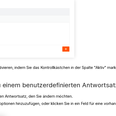
ivieren, indem Sie das Kontrollkästchen in der Spalte "Aktiv" mark
u einem benutzerdefinierten Antwortsat
en Antwortsatz, den Sie ändern möchten.
ptionen hinzuzufügen, oder klicken Sie in ein Feld für eine vorh