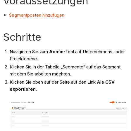
Voraussetzungen
Segmentposten hinzufügen
Schritte
Navigieren Sie zum
Admin
-Tool auf Unternehmens- oder
Projektebene.
Klicken Sie in der Tabelle „Segmente“ auf das Segment,
mit dem Sie arbeiten möchten.
Klicken Sie oben auf der Seite auf den Link
Als CSV
exportieren
.