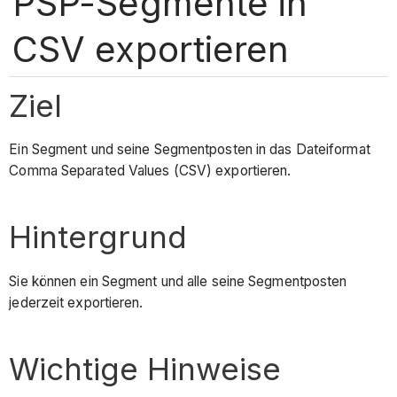
PSP-Segmente in
CSV exportieren
Ziel
Ein Segment und seine Segmentposten in das Dateiformat
Comma Separated Values (CSV) exportieren.
Hintergrund
Sie können ein Segment und alle seine Segmentposten
jederzeit exportieren.
Wichtige Hinweise