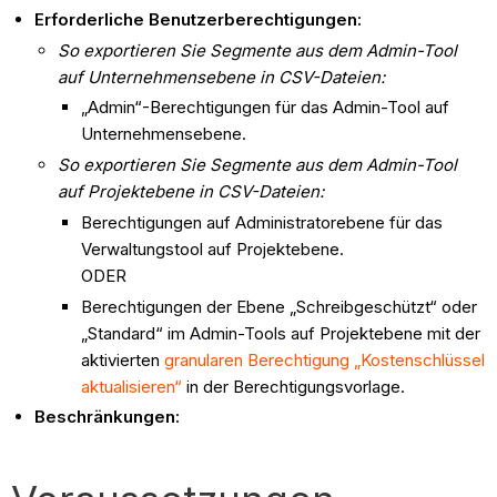
Erforderliche Benutzerberechtigungen:
So exportieren Sie Segmente aus dem Admin-Tool
auf Unternehmensebene in CSV-Dateien:
„Admin“-Berechtigungen für das Admin-Tool auf
Unternehmensebene.
So exportieren Sie Segmente aus dem Admin-Tool
auf Projektebene in CSV-Dateien:
Berechtigungen auf Administratorebene für das
Verwaltungstool auf Projektebene.
ODER
Berechtigungen der Ebene „Schreibgeschützt“ oder
„Standard“ im Admin-Tools auf Projektebene mit der
aktivierten
granularen Berechtigung „Kostenschlüssel
aktualisieren“
in der Berechtigungsvorlage.
Beschränkungen: