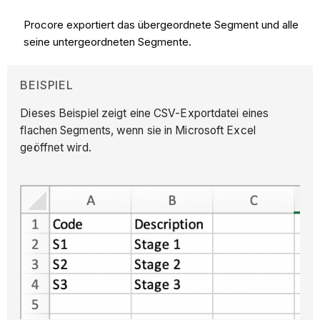
Procore exportiert das übergeordnete Segment und alle
seine untergeordneten Segmente.
BEISPIEL
Dieses Beispiel zeigt eine CSV-Exportdatei eines
flachen Segments, wenn sie in Microsoft Excel
geöffnet wird.