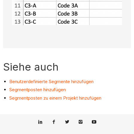
Siehe auch
Benutzerdefinierte Segmente hinzufügen
Segmentposten hinzufügen
Segmentposten zu einem Projekt hinzufügen