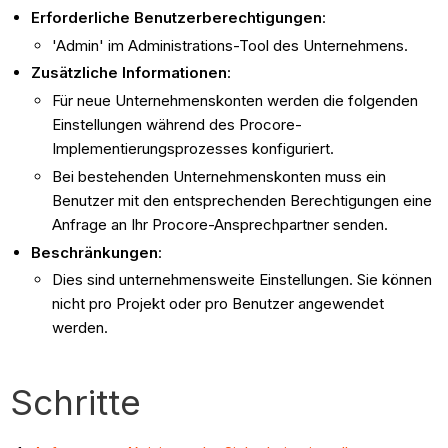
Erforderliche Benutzerberechtigungen
:
'Admin' im Administrations-Tool des Unternehmens.
Zusätzliche Informationen
:
Für neue Unternehmenskonten werden die folgenden
Einstellungen während des Procore-
Implementierungsprozesses konfiguriert.
Bei bestehenden Unternehmenskonten muss ein
Benutzer mit den entsprechenden Berechtigungen eine
Anfrage an Ihr Procore-Ansprechpartner senden.
Beschränkungen
:
Dies sind unternehmensweite Einstellungen. Sie können
nicht pro Projekt oder pro Benutzer angewendet
werden.
Schritte