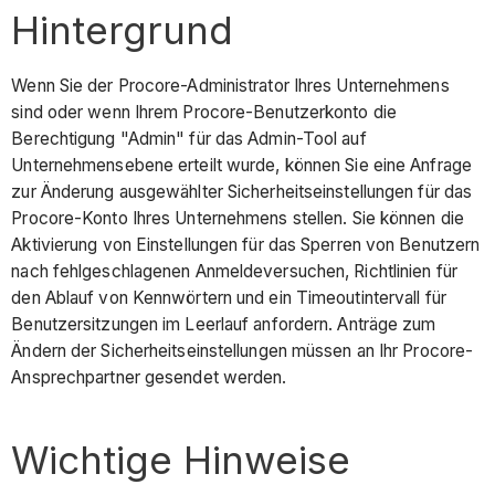
Hintergrund
Wenn Sie der Procore-Administrator Ihres Unternehmens
sind oder wenn Ihrem Procore-Benutzerkonto die
Berechtigung "Admin" für das Admin-Tool auf
Unternehmensebene erteilt wurde, können Sie eine Anfrage
zur Änderung ausgewählter Sicherheitseinstellungen für das
Procore-Konto Ihres Unternehmens stellen. Sie können die
Aktivierung von Einstellungen für das Sperren von Benutzern
nach fehlgeschlagenen Anmeldeversuchen, Richtlinien für
den Ablauf von Kennwörtern und ein Timeoutintervall für
Benutzersitzungen im Leerlauf anfordern. Anträge zum
Ändern der Sicherheitseinstellungen müssen an Ihr Procore-
Ansprechpartner gesendet werden.
Wichtige Hinweise