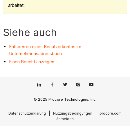
arbeitet.
Siehe auch
Entsperren eines Benutzerkontos im
Unternehmensadressbuch
Einen Bericht anzeigen
© 2025 Procore Technologies, Inc.
Datenschutzerklärung
Nutzungsbedingungen
procore.com
Anmelden