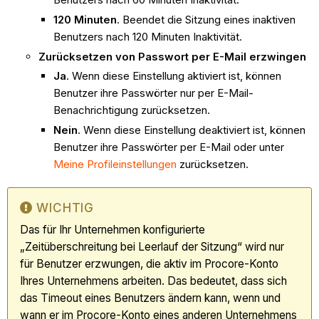
120 Minuten
. Beendet die Sitzung eines inaktiven
Benutzers nach 120 Minuten Inaktivität.
Zurücksetzen von Passwort per E-Mail erzwingen
Ja
. Wenn diese Einstellung aktiviert ist, können
Benutzer ihre Passwörter nur per E-Mail-
Benachrichtigung zurücksetzen.
Nein
. Wenn diese Einstellung deaktiviert ist, können
Benutzer ihre Passwörter per E-Mail oder unter
Meine Profileinstellungen
zurücksetzen.
WICHTIG
Das für Ihr Unternehmen konfigurierte
„Zeitüberschreitung bei Leerlauf der Sitzung“ wird nur
für Benutzer erzwungen, die aktiv im Procore-Konto
Ihres Unternehmens arbeiten. Das bedeutet, dass sich
das Timeout eines Benutzers ändern kann, wenn und
wann er im Procore-Konto eines anderen Unternehmens