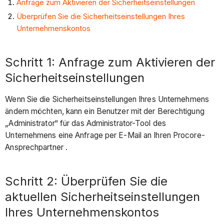
Anfrage zum Aktivieren der Sicherheitseinstellungen
Überprüfen Sie die Sicherheitseinstellungen Ihres
Unternehmenskontos
Schritt 1: Anfrage zum Aktivieren der
Sicherheitseinstellungen
Wenn Sie die Sicherheitseinstellungen Ihres Unternehmens
ändern möchten, kann ein Benutzer mit der Berechtigung
„Administrator“ für das Administrator-Tool des
Unternehmens eine Anfrage per E-Mail an Ihren Procore-
Ansprechpartner .
Schritt 2: Überprüfen Sie die
aktuellen Sicherheitseinstellungen
Ihres Unternehmenskontos