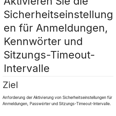
Aktivieren Sie die
Sicherheitseinstellung
en für Anmeldungen,
Kennwörter und
Sitzungs-Timeout-
Intervalle
Ziel
Anforderung der Aktivierung von Sicherheitseinstellungen für
Anmeldungen, Passwörter und Sitzungs-Timeout-Intervalle.