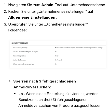
Navigieren Sie zum
Admin
-Tool auf Unternehmensebene.
Klicken Sie unter „Unternehmenseinstellungen“ auf
Allgemeine
Einstellungen
.
Überprüfen Sie unter „Sicherheitseinstellungen“
Folgendes:
Sperren nach 3 fehlgeschlagenen
Anmeldeversuchen
:
Ja
. Wenn diese Einstellung aktiviert ist, werden
Benutzer nach drei (3) fehlgeschlagenen
Anmeldeversuchen von Procore ausgeschlossen.