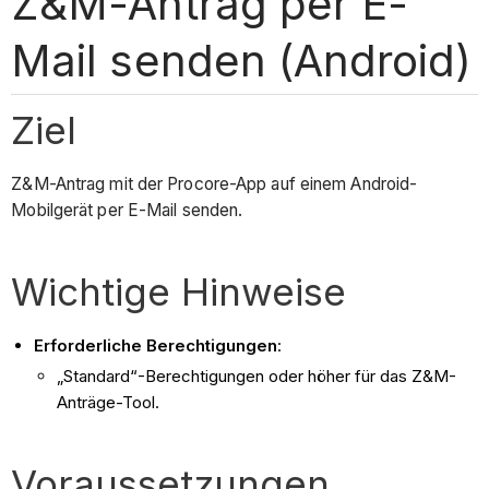
Z&M-Antrag per E-
Mail senden (Android)
Ziel
Z&M-Antrag mit der Procore-App auf einem Android-
Mobilgerät per E-Mail senden.
Wichtige Hinweise
Erforderliche Berechtigungen
:
„Standard“-Berechtigungen oder höher für das Z&M-
Anträge-Tool.
Voraussetzungen