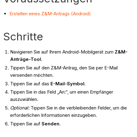
Erstellen eines Z&M-Antrags (Android)
Schritte
Navigieren Sie auf Ihrem Android-Mobilgerät zum
Z&M-
Anträge-Tool
.
Tippen Sie auf den Z&M-Antrag, den Sie per E-Mail
versenden möchten.
Tippen Sie auf das
E-Mail-Symbol
.
Tippen Sie in das Feld „An:“, um einen Empfänger
auszuwählen.
Optional:
Tippen Sie in die verbleibenden Felder, um die
erforderlichen Informationen einzugeben.
Tippen Sie auf
Senden
.