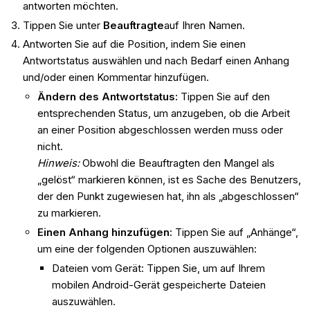
antworten möchten.
Tippen Sie unter
Beauftragte
auf Ihren Namen.
Antworten Sie auf die Position, indem Sie einen
Antwortstatus auswählen und nach Bedarf einen Anhang
und/oder einen Kommentar hinzufügen.
Ändern des Antwortstatus:
Tippen Sie auf den
entsprechenden Status, um anzugeben, ob die Arbeit
an einer Position abgeschlossen werden muss oder
nicht.
Hinweis:
Obwohl die Beauftragten den Mangel als
„gelöst“ markieren können, ist es Sache des Benutzers,
der den Punkt zugewiesen hat, ihn als „abgeschlossen“
zu markieren.
Einen Anhang hinzufügen:
Tippen Sie auf „Anhänge“,
um eine der folgenden Optionen auszuwählen:
Dateien vom Gerät: Tippen Sie, um auf Ihrem
mobilen Android-Gerät gespeicherte Dateien
auszuwählen.