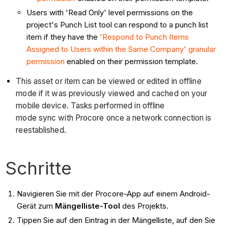
Users with 'Read Only' level permissions on the
project's Punch List tool can respond to a punch list
item if they have the
'Respond to Punch Items
Assigned to Users within the Same Company' granular
permission
enabled on their permission template.
This asset or item can be viewed or edited in offline
mode if it was previously viewed and cached on your
mobile device. Tasks performed in offline
mode sync with Procore once a network connection is
reestablished.
Schritte
Navigieren Sie mit der Procore-App auf einem Android-
Gerät zum
Mängelliste-Tool
des Projekts.
Tippen Sie auf den Eintrag in der Mängelliste, auf den Sie