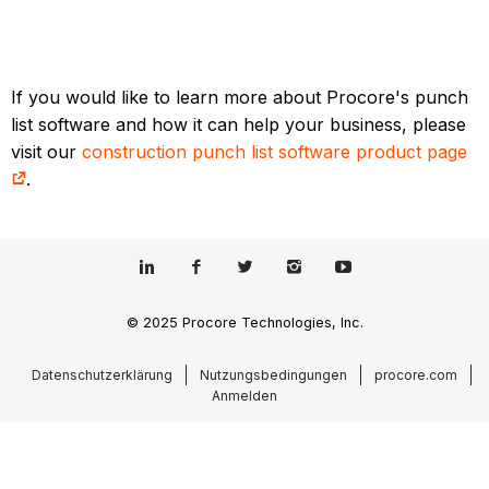
If you would like to learn more about Procore's punch
list software and how it can help your business, please
visit our
construction punch list software product page
.
© 2025 Procore Technologies, Inc.
Datenschutzerklärung
Nutzungsbedingungen
procore.com
Anmelden