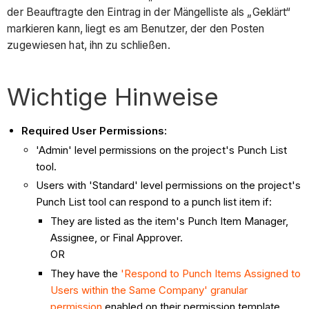
der Beauftragte den Eintrag in der Mängelliste als „Geklärt“
markieren kann, liegt es am Benutzer, der den Posten
zugewiesen hat, ihn zu schließen.
Wichtige Hinweise
Required User Permissions:
'Admin' level permissions on the project's Punch List
tool.
Users with 'Standard' level permissions on the project's
Punch List tool can respond to a punch list item if:
They are listed as the item's Punch Item Manager,
Assignee, or Final Approver.
OR
They have the
'Respond to Punch Items Assigned to
Users within the Same Company' granular
permission
enabled on their permission template.