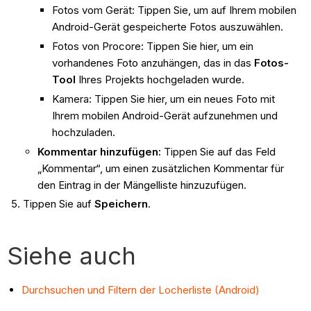
Fotos vom Gerät: Tippen Sie, um auf Ihrem mobilen
Android-Gerät gespeicherte Fotos auszuwählen.
Fotos von Procore: Tippen Sie hier, um ein
vorhandenes Foto anzuhängen, das in das
Fotos-
Tool
Ihres Projekts hochgeladen wurde.
Kamera: Tippen Sie hier, um ein neues Foto mit
Ihrem mobilen Android-Gerät aufzunehmen und
hochzuladen.
Kommentar hinzufügen:
Tippen Sie auf das Feld
„Kommentar“, um einen zusätzlichen Kommentar für
den Eintrag in der Mängelliste hinzuzufügen.
Tippen Sie auf
Speichern
.
Siehe auch
Durchsuchen und Filtern der Locherliste (Android)