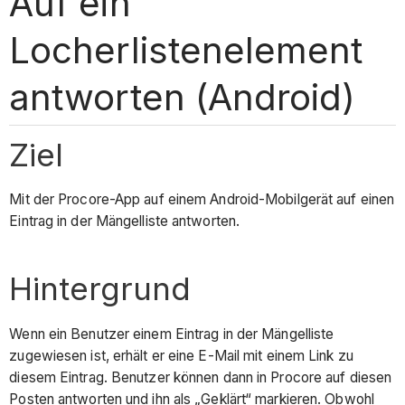
Auf ein
Locherlistenelement
antworten (Android)
Ziel
Mit der Procore-App auf einem Android-Mobilgerät auf einen
Eintrag in der Mängelliste antworten.
Hintergrund
Wenn ein Benutzer einem Eintrag in der Mängelliste
zugewiesen ist, erhält er eine E-Mail mit einem Link zu
diesem Eintrag. Benutzer können dann in Procore auf diesen
Posten antworten und ihn als „Geklärt“ markieren. Obwohl