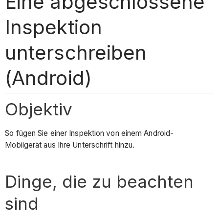
Eine abgeschlossene
Inspektion
unterschreiben
(Android)
Objektiv
So fügen Sie einer Inspektion von einem Android-
Mobilgerät aus Ihre Unterschrift hinzu.
Dinge, die zu beachten
sind