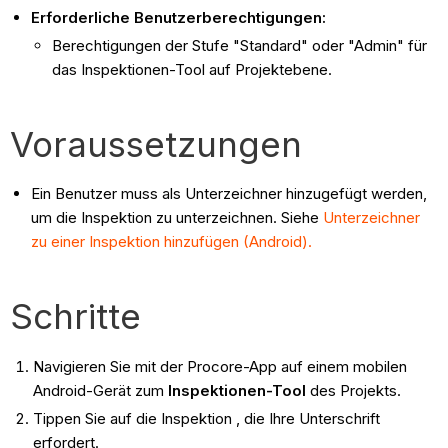
Erforderliche Benutzerberechtigungen:
Berechtigungen der Stufe "Standard" oder "Admin" für
das Inspektionen-Tool auf Projektebene.
Voraussetzungen
Ein Benutzer muss als Unterzeichner hinzugefügt werden,
um die Inspektion zu unterzeichnen. Siehe
Unterzeichner
zu einer Inspektion hinzufügen (Android).
Schritte
Navigieren Sie mit der Procore-App auf einem mobilen
Android-Gerät zum
Inspektionen-Tool
des Projekts.
Tippen Sie auf die Inspektion , die Ihre Unterschrift
erfordert.