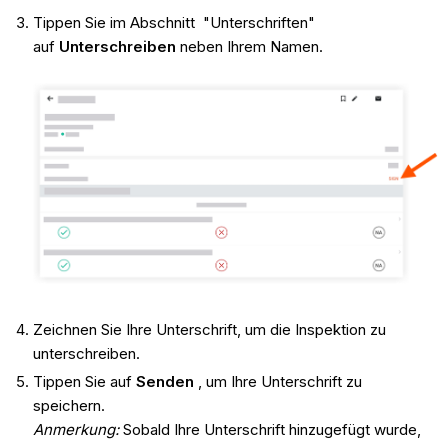
Tippen Sie im Abschnitt "Unterschriften"
auf
Unterschreiben
neben Ihrem Namen.
Zeichnen Sie Ihre Unterschrift, um die Inspektion zu
unterschreiben.
Tippen Sie auf
Senden
, um Ihre Unterschrift zu
speichern.
Anmerkung:
Sobald Ihre Unterschrift hinzugefügt wurde,