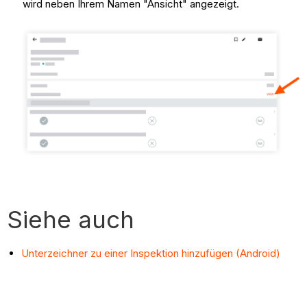
wird neben Ihrem Namen "Ansicht" angezeigt.
Siehe auch
Unterzeichner zu einer Inspektion hinzufügen (Android)