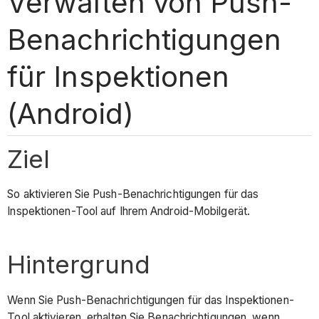
Verwalten von Push-
Benachrichtigungen
für Inspektionen
(Android)
Ziel
So aktivieren Sie Push-Benachrichtigungen für das
Inspektionen-Tool auf Ihrem Android-Mobilgerät.
Hintergrund
Wenn Sie Push-Benachrichtigungen für das Inspektionen-
Tool aktivieren, erhalten Sie Benachrichtigungen, wenn