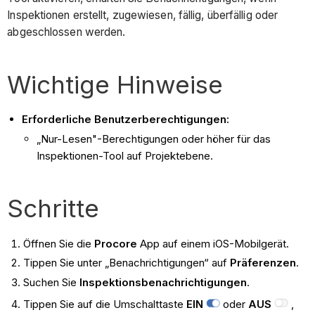
Inspektionen erstellt, zugewiesen, fällig, überfällig oder
abgeschlossen werden.
Wichtige Hinweise
Erforderliche Benutzerberechtigungen:
„Nur-Lesen"-Berechtigungen oder höher für das
Inspektionen-Tool auf Projektebene.
Schritte
Öffnen Sie die
Procore
App auf einem iOS-Mobilgerät.
Tippen Sie unter „Benachrichtigungen“ auf
Präferenzen
.
Suchen Sie
Inspektionsbenachrichtigungen
.
Tippen Sie auf die Umschalttaste
EIN
oder
AUS
,