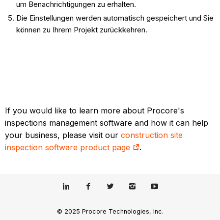
um Benachrichtigungen zu erhalten.
Die Einstellungen werden automatisch gespeichert und Sie
können zu Ihrem Projekt zurückkehren.
If you would like to learn more about Procore's
inspections management software and how it can help
your business, please visit our
construction site
inspection software product page
.
© 2025 Procore Technologies, Inc.