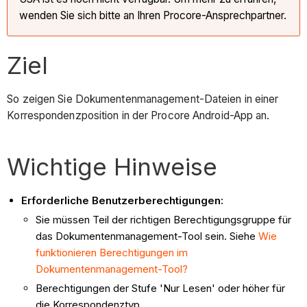
wenden Sie sich bitte an Ihren Procore-Ansprechpartner.
Ziel
So zeigen Sie Dokumentenmanagement-Dateien in einer
Korrespondenzposition in der Procore Android-App an.
Wichtige Hinweise
Erforderliche Benutzerberechtigungen:
Sie müssen Teil der richtigen Berechtigungsgruppe für
das Dokumentenmanagement-Tool sein. Siehe
Wie
funktionieren Berechtigungen im
Dokumentenmanagement-Tool?
Berechtigungen der Stufe 'Nur Lesen' oder höher für
die Korrespondenztyp.