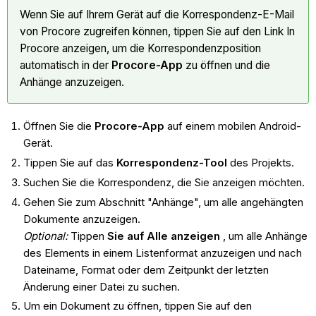
Wenn Sie auf Ihrem Gerät auf die Korrespondenz-E-Mail
von Procore zugreifen können, tippen Sie auf den Link In
Procore anzeigen, um die Korrespondenzposition
automatisch in der
Procore-App
zu öffnen und die
Anhänge anzuzeigen.
Öffnen Sie die
Procore-App
auf einem mobilen Android-
Gerät.
Tippen Sie auf das
Korrespondenz-Tool
des Projekts.
Suchen Sie die Korrespondenz, die Sie anzeigen möchten.
Gehen Sie zum Abschnitt "Anhänge", um alle angehängten
Dokumente anzuzeigen.
Optional:
Tippen
Sie auf Alle anzeigen
, um alle Anhänge
des Elements in einem Listenformat anzuzeigen und nach
Dateiname, Format oder dem Zeitpunkt der letzten
Änderung einer Datei zu suchen.
Um ein Dokument zu öffnen, tippen Sie auf den