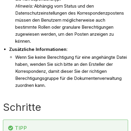
Hinweis:
Abhängig vom Status und den
Datenschutzeinstellungen des Korrespondenzpostens
müssen den Benutzern möglicherweise auch
bestimmte Rollen oder granulare Berechtigungen
zugewiesen werden, um den Posten anzeigen zu
können.
Zusätzliche Informationen
:
Wenn Sie keine Berechtigung für eine angehängte Datei
haben, wenden Sie sich bitte an den Ersteller der
Korrespondenz, damit dieser Sie der richtigen
Berechtigungsgruppe für die Dokumentenverwaltung
zuordnen kann.
Schritte
TIPP