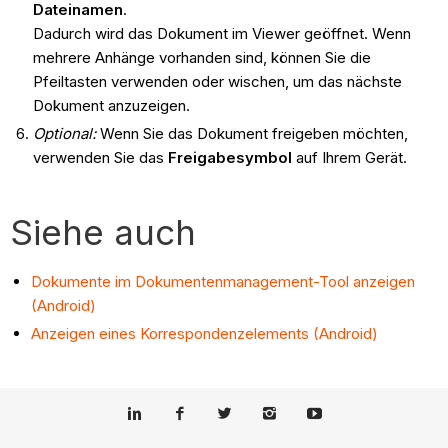
Dateinamen
.
Dadurch wird das Dokument im Viewer geöffnet. Wenn
mehrere Anhänge vorhanden sind, können Sie die
Pfeiltasten verwenden oder wischen, um das nächste
Dokument anzuzeigen.
Optional:
Wenn Sie das Dokument freigeben möchten,
verwenden Sie das
Freigabesymbol
auf Ihrem Gerät.
Siehe auch
Dokumente im Dokumentenmanagement-Tool anzeigen
(Android)
Anzeigen eines Korrespondenzelements (Android)