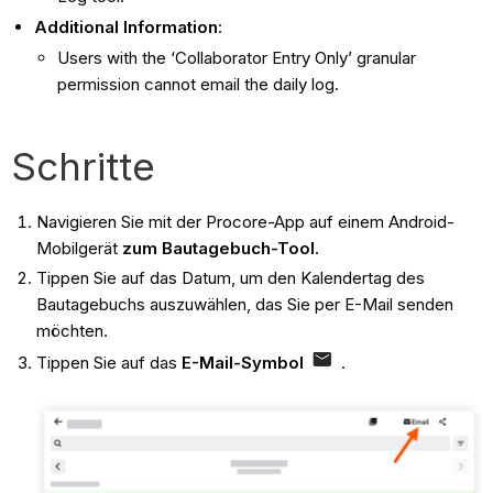
Additional Information
:
Users with the ‘Collaborator Entry Only’ granular
permission cannot email the daily log.
Schritte
Navigieren Sie mit der Procore-App auf einem Android-
Mobilgerät
zum Bautagebuch-Tool.
Tippen Sie auf das Datum, um den Kalendertag des
Bautagebuchs auszuwählen, das Sie per E-Mail senden
möchten.
Tippen Sie auf das
E-Mail-Symbol
.