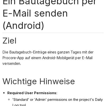
Ein Bautagebuch per
E-Mail senden
(Android)
Ziel
Die Bautagebuch-Einträge eines ganzen Tages mit der
Procore-App auf einem Android-Mobilgerät per E-Mail
versenden.
Wichtige Hinweise
Required User Permissions
:
'Standard' or 'Admin' permissions on the project's Daily
Log tool.