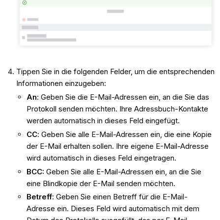
Tippen Sie in die folgenden Felder, um die entsprechenden
Informationen einzugeben:
An
: Geben Sie die E-Mail-Adressen ein, an die Sie das
Protokoll senden möchten. Ihre Adressbuch-Kontakte
werden automatisch in dieses Feld eingefügt.
CC
: Geben Sie alle E-Mail-Adressen ein, die eine Kopie
der E-Mail erhalten sollen. Ihre eigene E-Mail-Adresse
wird automatisch in dieses Feld eingetragen.
BCC:
Geben Sie alle E-Mail-Adressen ein, an die Sie
eine Blindkopie der E-Mail senden möchten.
Betreff
: Geben Sie einen Betreff für die E-Mail-
Adresse ein. Dieses Feld wird automatisch mit dem