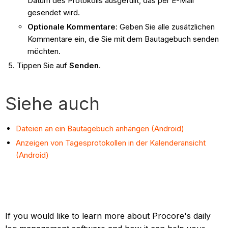
Datum des Protokolls ausgefüllt, das per E-Mail
gesendet wird.
Optionale Kommentare
: Geben Sie alle zusätzlichen
Kommentare ein, die Sie mit dem Bautagebuch senden
möchten.
Tippen Sie auf
Senden
.
Siehe auch
Dateien an ein Bautagebuch anhängen (Android)
Anzeigen von Tagesprotokollen in der Kalenderansicht
(Android)
If you would like to learn more about Procore's daily