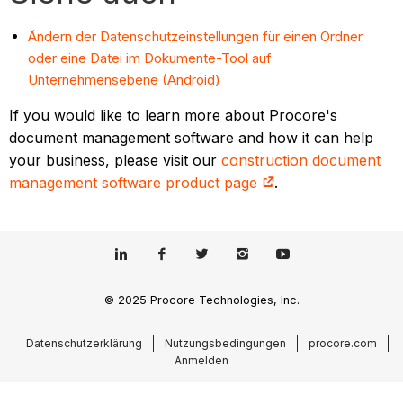
Ändern der Datenschutzeinstellungen für einen Ordner
oder eine Datei im Dokumente-Tool auf
Unternehmensebene (Android)
If you would like to learn more about Procore's
document management software and how it can help
your business, please visit our
construction document
management software product page
.
© 2025 Procore Technologies, Inc.
Datenschutzerklärung
Nutzungsbedingungen
procore.com
Anmelden