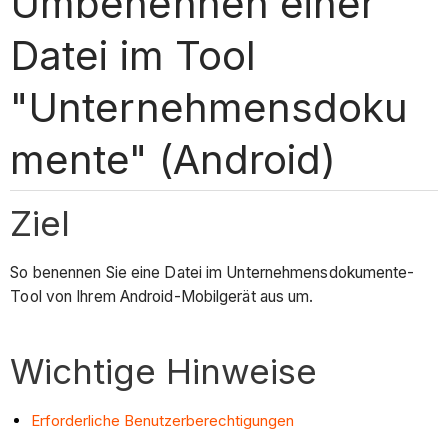
Umbenennen einer
Datei im Tool
"Unternehmensdoku
mente" (Android)
Ziel
So benennen Sie eine Datei im Unternehmensdokumente-
Tool von Ihrem Android-Mobilgerät aus um.
Wichtige Hinweise
Erforderliche Benutzerberechtigungen