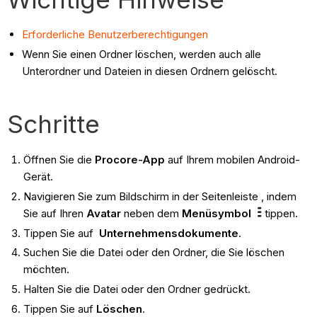
Erforderliche Benutzerberechtigungen
Wenn Sie einen Ordner löschen, werden auch alle
Unterordner und Dateien in diesen Ordnern gelöscht.
Schritte
Öffnen Sie die
Procore-App
auf Ihrem mobilen Android-
Gerät.
Navigieren Sie zum Bildschirm in der Seitenleiste , indem
Sie auf Ihren
Avatar
neben dem
Menüsymbol
tippen.
Tippen Sie auf
Unternehmensdokumente
.
Suchen Sie die Datei oder den Ordner, die Sie löschen
möchten.
Halten Sie die Datei oder den Ordner gedrückt.
Tippen Sie auf
Löschen
.