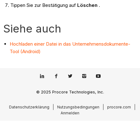
Tippen Sie zur Bestätigung auf
Löschen
.
Siehe auch
Hochladen einer Datei in das Unternehmensdokumente-
Tool (Android)
© 2025 Procore Technologies, Inc.
Datenschutzerklärung
Nutzungsbedingungen
procore.com
Anmelden