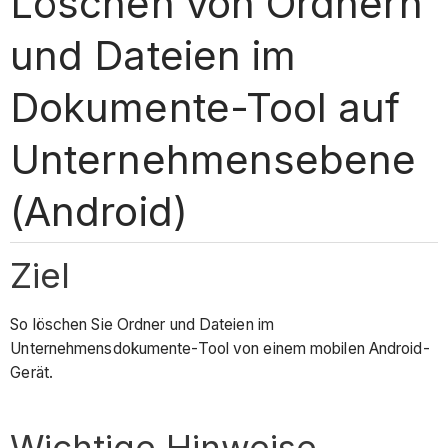
Löschen von Ordnern
und Dateien im
Dokumente-Tool auf
Unternehmensebene
(Android)
Ziel
So löschen Sie Ordner und Dateien im
Unternehmensdokumente-Tool von einem mobilen Android-
Gerät.
Wichtige Hinweise