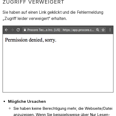
ZUGRIFF VERWEIGERT
Sie haben auf einen Link geklickt und die Fehlermeldung
„Zugriff leider verweigert“ erhalten.
Mögliche Ursachen
Sie haben keine Berechtigung mehr, die Webseite/Datei
anzuzeigen. Wenn Sie beispielsweise über Nur Lesen-