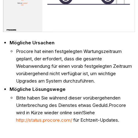
Mögliche Ursachen
Procore hat einen festgelegten Wartungszeitraum
geplant, der erfordert, dass die gesamte
Webanwendung für einen vorab festgelegten Zeitraum
vorübergehend nicht verfügbar ist, um wichtige
Upgrades am System durchzuführen.
Mögliche Lösungswege
Bitte haben Sie während dieser vorübergehenden
Unterbrechung des Dienstes etwas Geduld.Procore
wird in Kürze wieder online sein!Siehe
http://status.procore.com/
für Echtzeit-Updates.