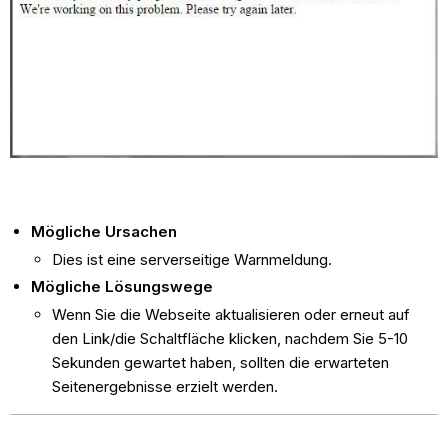
Mögliche Ursachen
Dies ist eine serverseitige Warnmeldung.
Mögliche Lösungswege
Wenn Sie die Webseite aktualisieren oder erneut auf
den Link/die Schaltfläche klicken, nachdem Sie 5-10
Sekunden gewartet haben, sollten die erwarteten
Seitenergebnisse erzielt werden.