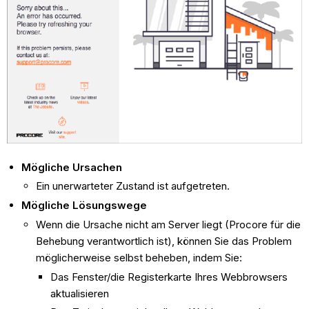
Mögliche Ursachen
Ein unerwarteter Zustand ist aufgetreten.
Mögliche Lösungswege
Wenn die Ursache nicht am Server liegt (Procore für die
Behebung verantwortlich ist), können Sie das Problem
möglicherweise selbst beheben, indem Sie:
Das Fenster/die Registerkarte Ihres Webbrowsers
aktualisieren