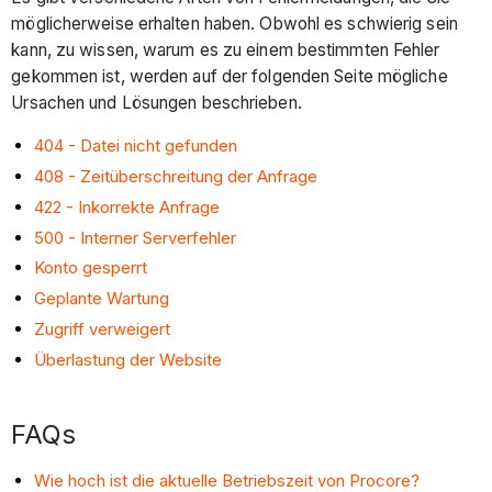
möglicherweise erhalten haben. Obwohl es schwierig sein
kann, zu wissen, warum es zu einem bestimmten Fehler
gekommen ist, werden auf der folgenden Seite mögliche
Ursachen und Lösungen beschrieben.
404 - Datei nicht gefunden
408 - Zeitüberschreitung der Anfrage
422 - Inkorrekte Anfrage
500 - Interner Serverfehler
Konto gesperrt
Geplante Wartung
Zugriff verweigert
Überlastung der Website
FAQs
Wie hoch ist die aktuelle Betriebszeit von Procore?