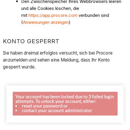
Den Zwischenspeicher Ihres Webbrowsers leeren
und alle Cookies löschen, die
mit
https://app.procore.com
verbunden sind
(
Anweisungen anzeigen
)
KONTO GESPERRT
Sie haben dreimal erfolglos versucht, sich bei Procore
anzumelden und sehen eine Meldung, dass Ihr Konto
gesperrt wurde.