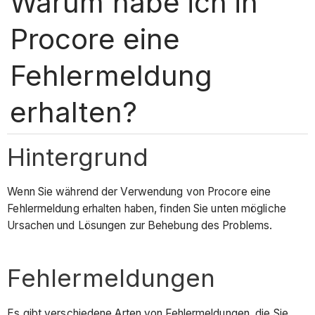
Warum habe ich in
Procore eine
Fehlermeldung
erhalten?
Hintergrund
Wenn Sie während der Verwendung von Procore eine
Fehlermeldung erhalten haben, finden Sie unten mögliche
Ursachen und Lösungen zur Behebung des Problems.
Fehlermeldungen
Es gibt verschiedene Arten von Fehlermeldungen, die Sie