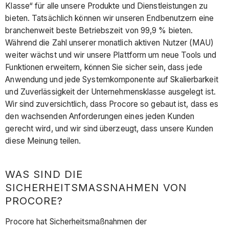
Klasse“ für alle unsere Produkte und Dienstleistungen zu
bieten. Tatsächlich können wir unseren Endbenutzern eine
branchenweit beste Betriebszeit von 99,9 % bieten.
Während die Zahl unserer monatlich aktiven Nutzer (MAU)
weiter wächst und wir unsere Plattform um neue Tools und
Funktionen erweitern, können Sie sicher sein, dass jede
Anwendung und jede Systemkomponente auf Skalierbarkeit
und Zuverlässigkeit der Unternehmensklasse ausgelegt ist.
Wir sind zuversichtlich, dass Procore so gebaut ist, dass es
den wachsenden Anforderungen eines jeden Kunden
gerecht wird, und wir sind überzeugt, dass unsere Kunden
diese Meinung teilen.
WAS SIND DIE
SICHERHEITSMASSNAHMEN VON P
ROCORE?
Procore hat Sicherheitsmaßnahmen der