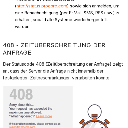
(
http://status.procore.com
) sowie sich anmelden, um
eine Benachrichtigung (per E-Mail, SMS, RSS usw.) zu
erhalten, sobald alle Systeme wiederhergestellt
wurden.
408 - ZEITÜBERSCHREITUNG DER
ANFRAGE
Der Statuscode 408 (Zeitüberschreitung der Anfrage) zeigt
an, dass der Server die Anfrage nicht innerhalb der
festgelegten Zeitbeschränkungen verarbeiten konnte.