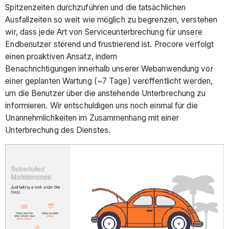
Spitzenzeiten durchzuführen und die tatsächlichen
Ausfallzeiten so weit wie möglich zu begrenzen, verstehen
wir, dass jede Art von Serviceunterbrechung für unsere
Endbenutzer störend und frustrierend ist. Procore verfolgt
einen proaktiven Ansatz, indem
Benachrichtigungen innerhalb unserer Webanwendung vor
einer geplanten Wartung (~7 Tage) veröffentlicht werden,
um die Benutzer über die anstehende Unterbrechung zu
informieren. Wir entschuldigen uns noch einmal für die
Unannehmlichkeiten im Zusammenhang mit einer
Unterbrechung des Dienstes.