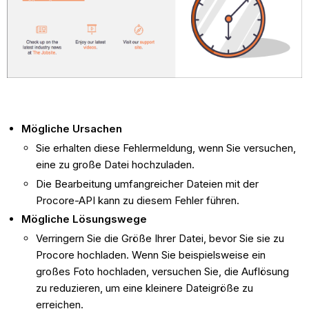
Mögliche Ursachen
Sie erhalten diese Fehlermeldung, wenn Sie versuchen,
eine zu große Datei hochzuladen.
Die Bearbeitung umfangreicher Dateien mit der
Procore-API kann zu diesem Fehler führen.
Mögliche Lösungswege
Verringern Sie die Größe Ihrer Datei, bevor Sie sie zu
Procore hochladen. Wenn Sie beispielsweise ein
großes Foto hochladen, versuchen Sie, die Auflösung
zu reduzieren, um eine kleinere Dateigröße zu
erreichen.