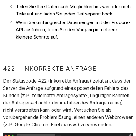
Teilen Sie Ihre Datei nach Möglichkeit in zwei oder mehr
Teile auf und laden Sie jeden Teil separat hoch.
Wenn Sie umfangreiche Dateimengen mit der Procore-
API ausführen, teilen Sie den Vorgang in mehrere
kleinere Schritte auf.
422 - INKORREKTE ANFRAGE
Der Statuscode 422 (Inkorrekte Anfrage) zeigt an, dass der
Server die Anfrage aufgrund eines potenziellen Fehlers des
Kunden (z.B. fehlerhafte Anfragesyntax, ungültiger Rahmen
der Anfragenachricht oder irreführendes Anfragerouting)
nicht verarbeiten kann oder wird. Versuchen Sie als
vorübergehende Problemlösung, einen anderen Webbrowser
(z.B. Google Chrome, Firefox usw.) zu verwenden.