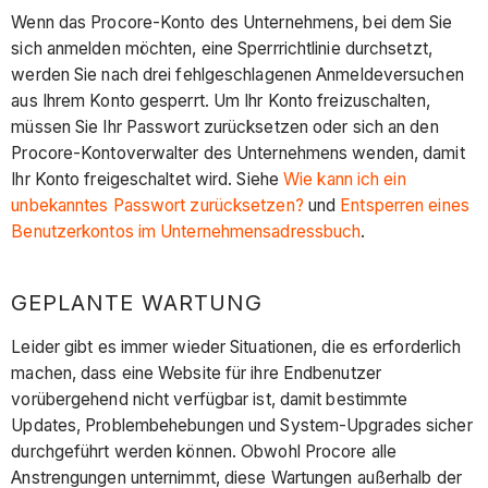
Wenn das Procore-Konto des Unternehmens, bei dem Sie
sich anmelden möchten, eine Sperrrichtlinie durchsetzt,
werden Sie nach drei fehlgeschlagenen Anmeldeversuchen
aus Ihrem Konto gesperrt. Um Ihr Konto freizuschalten,
müssen Sie Ihr Passwort zurücksetzen oder sich an den
Procore-Kontoverwalter des Unternehmens wenden, damit
Ihr Konto freigeschaltet wird. Siehe
Wie kann ich ein
unbekanntes Passwort zurücksetzen?
und
Entsperren eines
Benutzerkontos im Unternehmensadressbuch
.
GEPLANTE WARTUNG
Leider gibt es immer wieder Situationen, die es erforderlich
machen, dass eine Website für ihre Endbenutzer
vorübergehend nicht verfügbar ist, damit bestimmte
Updates, Problembehebungen und System-Upgrades sicher
durchgeführt werden können. Obwohl Procore alle
Anstrengungen unternimmt, diese Wartungen außerhalb der