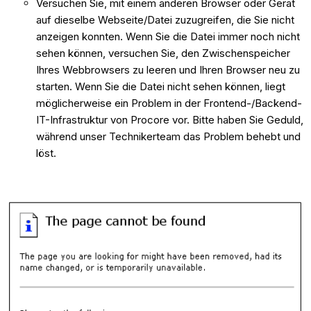
Versuchen Sie, mit einem anderen Browser oder Gerät
auf dieselbe Webseite/Datei zuzugreifen, die Sie nicht
anzeigen konnten. Wenn Sie die Datei immer noch nicht
sehen können, versuchen Sie, den Zwischenspeicher
Ihres Webbrowsers zu leeren und Ihren Browser neu zu
starten. Wenn Sie die Datei nicht sehen können, liegt
möglicherweise ein Problem in der Frontend-/Backend-
IT-Infrastruktur von Procore vor. Bitte haben Sie Geduld,
während unser Technikerteam das Problem behebt und
löst.