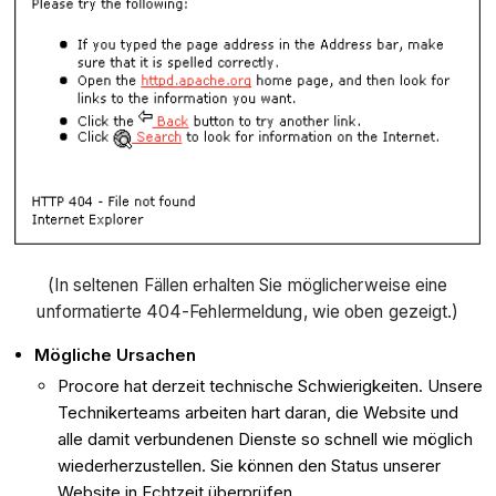
(In seltenen Fällen erhalten Sie möglicherweise eine
unformatierte 404-Fehlermeldung, wie oben gezeigt.)
Mögliche Ursachen
Procore hat derzeit technische Schwierigkeiten. Unsere
Technikerteams arbeiten hart daran, die Website und
alle damit verbundenen Dienste so schnell wie möglich
wiederherzustellen. Sie können den Status unserer
Website in Echtzeit überprüfen