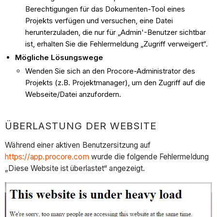
Berechtigungen für das Dokumenten-Tool eines
Projekts verfügen und versuchen, eine Datei
herunterzuladen, die nur für „Admin'-Benutzer sichtbar
ist, erhalten Sie die Fehlermeldung „Zugriff verweigert“.
Mögliche Lösungswege
Wenden Sie sich an den Procore-Administrator des
Projekts (z.B. Projektmanager), um den Zugriff auf die
Webseite/Datei anzufordern.
ÜBERLASTUNG DER WEBSITE
Während einer aktiven Benutzersitzung auf
https://app.procore.com
wurde die folgende Fehlermeldung
„Diese Website ist überlastet“ angezeigt.