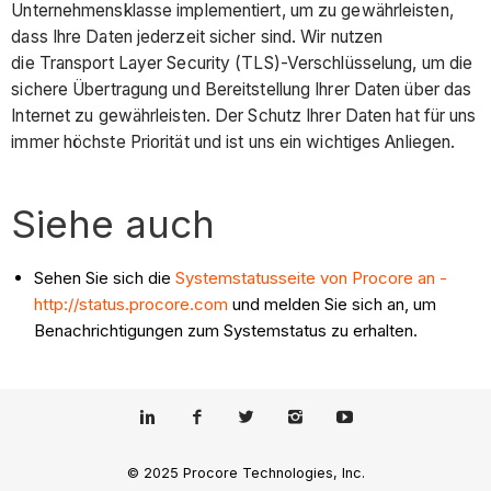
Unternehmensklasse implementiert, um zu gewährleisten,
dass Ihre Daten jederzeit sicher sind. Wir nutzen
die Transport Layer Security (TLS)-Verschlüsselung, um die
sichere Übertragung und Bereitstellung Ihrer Daten über das
Internet zu gewährleisten. Der Schutz Ihrer Daten hat für uns
immer höchste Priorität und ist uns ein wichtiges Anliegen.
Siehe auch
Sehen Sie sich die
Systemstatusseite von Procore an -
http://status.procore.com
und melden Sie sich an, um
Benachrichtigungen zum Systemstatus zu erhalten.
© 2025 Procore Technologies, Inc.