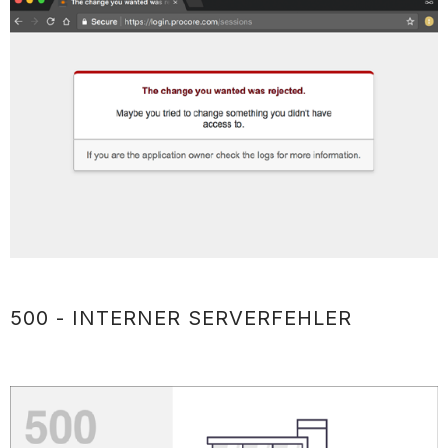
500 - INTERNER SERVERFEHLER