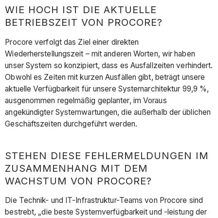
WIE HOCH IST DIE AKTUELLE
BETRIEBSZEIT VON PROCORE?
Procore verfolgt das Ziel einer direkten
Wiederherstellungszeit – mit anderen Worten, wir haben
unser System so konzipiert, dass es Ausfallzeiten verhindert.
Obwohl es Zeiten mit kurzen Ausfällen gibt, beträgt unsere
aktuelle Verfügbarkeit für unsere Systemarchitektur 99,9 %,
ausgenommen regelmäßig geplanter, im Voraus
angekündigter Systemwartungen, die außerhalb der üblichen
Geschäftszeiten durchgeführt werden.
STEHEN DIESE FEHLERMELDUNGEN IM
ZUSAMMENHANG MIT DEM
WACHSTUM VON PROCORE?
Die Technik- und IT-Infrastruktur-Teams von Procore sind
bestrebt, „die beste Systemverfügbarkeit und -leistung der