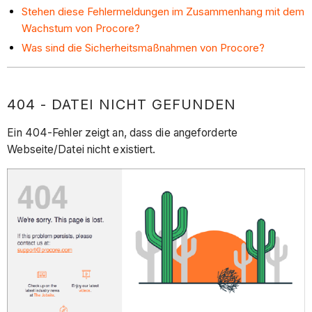
Stehen diese Fehlermeldungen im Zusammenhang mit dem
Wachstum von Procore?
Was sind die Sicherheitsmaßnahmen von Procore?
404 - DATEI NICHT GEFUNDEN
Ein 404-Fehler zeigt an, dass die angeforderte
Webseite/Datei nicht existiert.