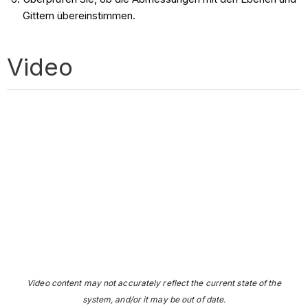
Gittern übereinstimmen.
Video
Video content may not accurately reflect the current state of the
system, and/or it may be out of date.