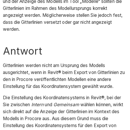
und der Anzeige des Modells im Tool „Modelle“ sollten die
Gitterlinien im Rahmen des Modellursprungs korrekt
angezeigt werden. Möglicherweise stellen Sie jedoch fest,
dass die Gitterlinien versetzt oder gar nicht angezeigt
werden.
Antwort
Gitterlinien werden nicht am Ursprung des Modells
ausgerichtet, wenn in Revit® beim Export von Gitterlinien zu
den in Procore veröffentlichten Modellen eine andere
Einstellung für das Koordinatensystem gewählt wurde.
Die Einstellung des Koordinatensystems in Revit®, bei der
Sie zwischen
Intern
und
Gemeinsam
wählen können, wirkt
sich direkt auf die Anzeige der Gitterlinien im Kontext des
Modells in Procore aus. Aus diesem Grund muss die
Einstellung des Koordinatensystems für den Export von