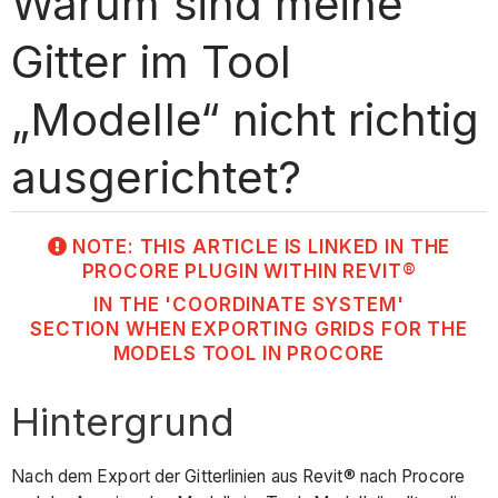
Warum sind meine
Gitter im Tool
„Modelle“ nicht richtig
ausgerichtet?
NOTE: THIS ARTICLE IS LINKED IN THE
PROCORE PLUGIN WITHIN REVIT®
IN THE 'COORDINATE SYSTEM'
SECTION WHEN EXPORTING GRIDS FOR THE
MODELS TOOL IN PROCORE
Hintergrund
Nach dem Export der Gitterlinien aus Revit® nach Procore