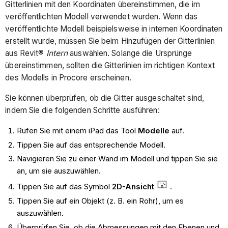
Gitterlinien mit den Koordinaten übereinstimmen, die im
veröffentlichten Modell verwendet wurden. Wenn das
veröffentlichte Modell beispielsweise in internen Koordinaten
erstellt wurde, müssen Sie beim Hinzufügen der Gitterlinien
aus Revit®
Intern
auswählen. Solange die Ursprünge
übereinstimmen, sollten die Gitterlinien im richtigen Kontext
des Modells in Procore erscheinen.
Sie können überprüfen, ob die Gitter ausgeschaltet sind,
indem Sie die folgenden Schritte ausführen:
Rufen Sie mit einem iPad das Tool
Modelle
auf.
Tippen Sie auf das entsprechende Modell.
Navigieren Sie zu einer Wand im Modell und tippen Sie sie
an, um sie auszuwählen.
Tippen Sie auf das Symbol
2D-Ansicht
.
Tippen Sie auf ein Objekt (z. B. ein Rohr), um es
auszuwählen.
Überprüfen Sie, ob die Abmessungen mit den Ebenen und