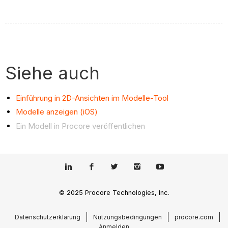
Siehe auch
Einführung in 2D-Ansichten im Modelle-Tool
Modelle anzeigen (iOS)
Ein Modell in Procore veröffentlichen
© 2025 Procore Technologies, Inc.
Datenschutzerklärung
Nutzungsbedingungen
procore.com
Anmelden