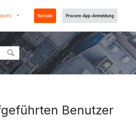
utsch)
Kontakt
Procore-App-Anmeldung
fgeführten Benutzer