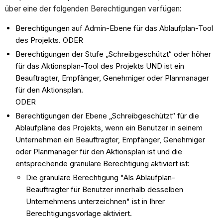
über eine der folgenden Berechtigungen verfügen:
Berechtigungen auf Admin-Ebene für das Ablaufplan-Tool
des Projekts. ODER
Berechtigungen der Stufe „Schreibgeschützt“ oder höher
für das Aktionsplan-Tool des Projekts UND ist ein
Beauftragter, Empfänger, Genehmiger oder Planmanager
für den Aktionsplan.
ODER
Berechtigungen der Ebene „Schreibgeschützt“ für die
Ablaufpläne des Projekts, wenn ein Benutzer in seinem
Unternehmen ein Beauftragter, Empfänger, Genehmiger
oder Planmanager für den Aktionsplan ist und die
entsprechende granulare Berechtigung aktiviert ist:
Die granulare Berechtigung "Als Ablaufplan-
Beauftragter für Benutzer innerhalb desselben
Unternehmens unterzeichnen" ist in Ihrer
Berechtigungsvorlage aktiviert.