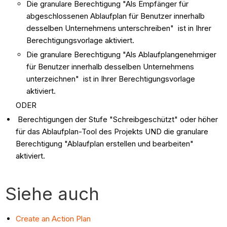
Die granulare Berechtigung "Als Empfänger für
abgeschlossenen Ablaufplan für Benutzer innerhalb
desselben Unternehmens unterschreiben" ist in Ihrer
Berechtigungsvorlage aktiviert.
Die granulare Berechtigung "Als Ablaufplangenehmiger
für Benutzer innerhalb desselben Unternehmens
unterzeichnen" ist in Ihrer Berechtigungsvorlage
aktiviert.
ODER
Berechtigungen der Stufe "Schreibgeschützt" oder höher
für das Ablaufplan-Tool des Projekts UND die granulare
Berechtigung "Ablaufplan erstellen und bearbeiten"
aktiviert.
Siehe auch
Create an Action Plan