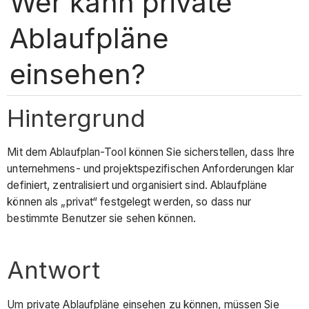
Wer kann private
Ablaufpläne
einsehen?
Hintergrund
Mit dem Ablaufplan-Tool können Sie sicherstellen, dass Ihre
unternehmens- und projektspezifischen Anforderungen klar
definiert, zentralisiert und organisiert sind. Ablaufpläne
können als „privat“ festgelegt werden, so dass nur
bestimmte Benutzer sie sehen können.
Antwort
Um private Ablaufpläne einsehen zu können, müssen Sie