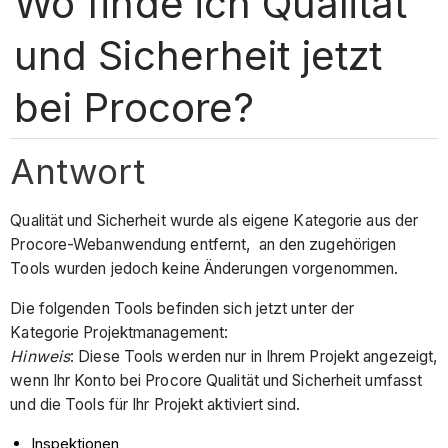
Wo finde ich Qualität
und Sicherheit jetzt
bei Procore?
Antwort
Qualität und Sicherheit wurde als eigene Kategorie aus der
Procore-Webanwendung entfernt, an den zugehörigen
Tools wurden jedoch keine Änderungen vorgenommen.
Die folgenden Tools befinden sich jetzt unter der
Kategorie Projektmanagement:
Hinweis
: Diese Tools werden nur in Ihrem Projekt angezeigt,
wenn Ihr Konto bei Procore Qualität und Sicherheit umfasst
und die Tools für Ihr Projekt aktiviert sind.
Inspektionen