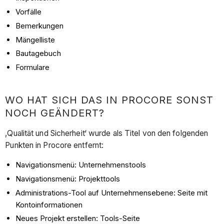
Vorfälle
Bemerkungen
Mängelliste
Bautagebuch
Formulare
WO HAT SICH DAS IN PROCORE SONST
NOCH GEÄNDERT?
‚Qualität und Sicherheit‘ wurde als Titel von den folgenden
Punkten in Procore entfernt:
Navigationsmenü: Unternehmenstools
Navigationsmenü: Projekttools
Administrations-Tool auf Unternehmensebene: Seite mit
Kontoinformationen
Neues Projekt erstellen: Tools-Seite