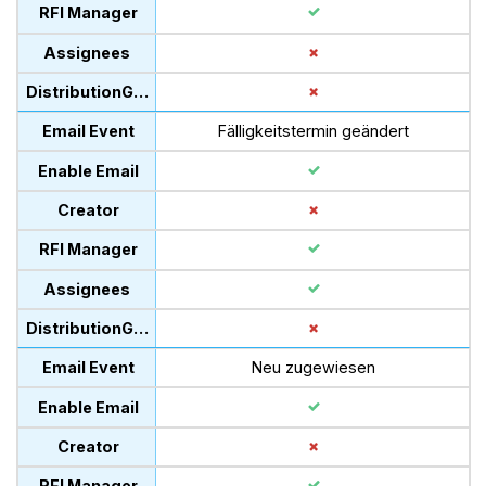
Fälligkeitstermin geändert
Neu zugewiesen