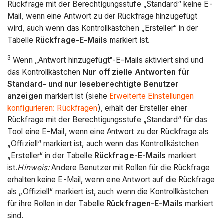
Rückfrage mit der Berechtigungsstufe „Standard“ keine E-
Mail, wenn eine Antwort zu der Rückfrage hinzugefügt
wird, auch wenn das Kontrollkästchen „Ersteller“ in der
Tabelle
Rückfrage-E-Mails
markiert ist.
3
Wenn „Antwort hinzugefügt“-E-Mails aktiviert sind und
das Kontrollkästchen
Nur offizielle Antworten für
Standard- und nur leseberechtigte Benutzer
anzeigen
markiert ist (siehe
Erweiterte Einstellungen
konfigurieren: Rückfragen
), erhält der Ersteller einer
Rückfrage mit der Berechtigungsstufe „Standard“ für das
Tool eine E-Mail, wenn eine Antwort zu der Rückfrage als
„Offiziell“ markiert ist, auch wenn das Kontrollkästchen
„Ersteller“ in der Tabelle
Rückfrage-E-Mails
markiert
ist.
Hinweis:
Andere Benutzer mit Rollen für die Rückfrage
erhalten keine E-Mail, wenn eine Antwort auf die Rückfrage
als „Offiziell“ markiert ist, auch wenn die Kontrollkästchen
für ihre Rollen in der Tabelle
Rückfragen-E-Mails
markiert
sind.