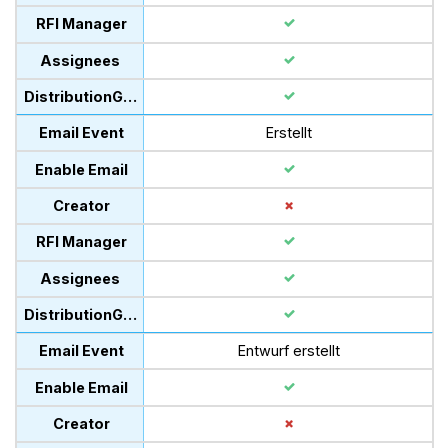
Erstellt
Entwurf erstellt