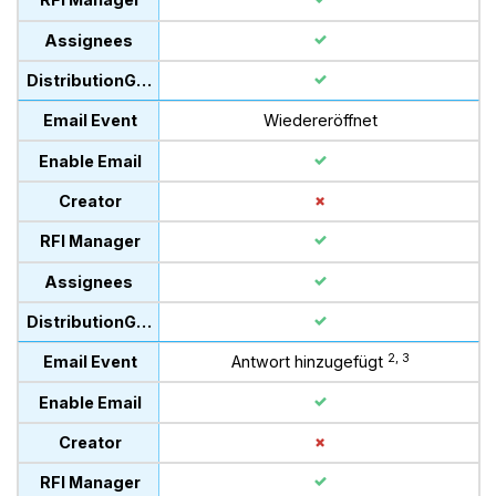
Wiedereröffnet
2, 3
Antwort hinzugefügt