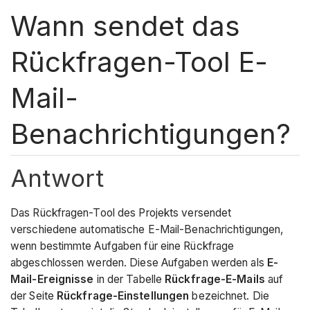
Wann sendet das
Rückfragen-Tool E-
Mail-
Benachrichtigungen?
Antwort
Das Rückfragen-Tool des Projekts versendet
verschiedene automatische E-Mail-Benachrichtigungen,
wenn bestimmte Aufgaben für eine Rückfrage
abgeschlossen werden. Diese Aufgaben werden als
E-
Mail-Ereignisse
in der Tabelle
Rückfrage-E-Mails
auf
der Seite
Rückfrage-Einstellungen
bezeichnet. Die