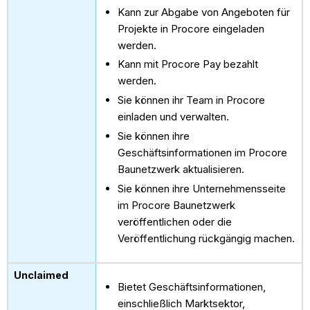
Kann zur Abgabe von Angeboten für
Projekte in Procore eingeladen
werden.
Kann mit Procore Pay bezahlt
werden.
Sie können ihr Team in Procore
einladen und verwalten.
Sie können ihre
Geschäftsinformationen im Procore
Baunetzwerk aktualisieren.
Sie können ihre Unternehmensseite
im Procore Baunetzwerk
veröffentlichen oder die
Veröffentlichung rückgängig machen.
Bietet Geschäftsinformationen,
einschließlich Marktsektor,