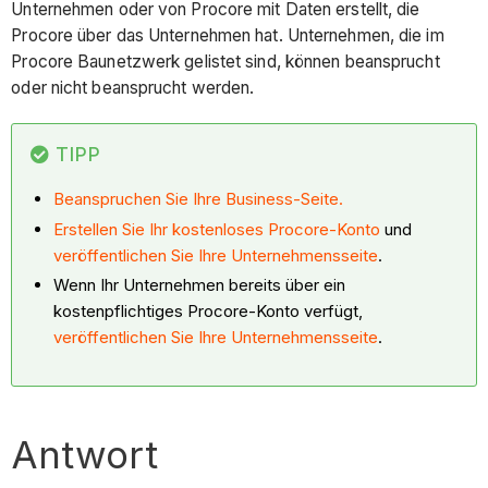
Unternehmen oder von Procore mit Daten erstellt, die
Procore über das Unternehmen hat. Unternehmen, die im
Procore Baunetzwerk gelistet sind, können beansprucht
oder nicht beansprucht werden.
TIPP
Beanspruchen Sie Ihre
Business-Seite.
Erstellen Sie Ihr kostenloses Procore-Konto
und
veröffentlichen Sie Ihre Unternehmensseite
.
Wenn Ihr Unternehmen bereits über ein
kostenpflichtiges Procore-Konto verfügt,
veröffentlichen Sie Ihre Unternehmensseite
.
Antwort