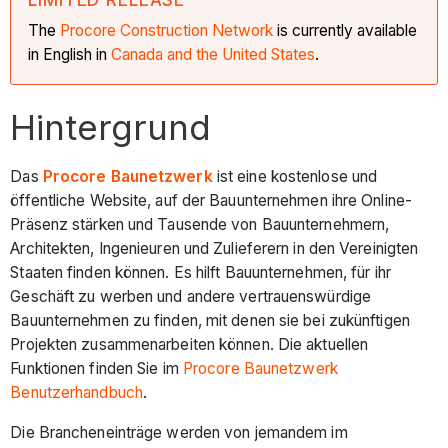
The
Procore Construction
Network
is currently available
in English in
Canada and the United States
.
Hintergrund
Das
Procore Baunetzwerk
ist eine kostenlose und
öffentliche Website, auf der Bauunternehmen ihre Online-
Präsenz stärken und Tausende von Bauunternehmern,
Architekten, Ingenieuren und Zulieferern in den Vereinigten
Staaten finden können. Es hilft Bauunternehmen, für ihr
Geschäft zu werben und andere vertrauenswürdige
Bauunternehmen zu finden, mit denen sie bei zukünftigen
Projekten zusammenarbeiten können. Die aktuellen
Funktionen finden Sie im
Procore Baunetzwerk
Benutzerhandbuch
.
Die Brancheneinträge werden von jemandem im