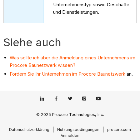
Unternehmenstyp sowie Geschäfte
und Dienstleistungen.
Siehe auch
Was sollte ich über die Anmeldung eines Unternehmens im
Procore Baunetzwerk wissen?
Fordern Sie Ihr Unternehmen im Procore Baunetzwerk
an.
© 2025 Procore Technologies, Inc.
Datenschutzerklärung
Nutzungsbedingungen
procore.com
Anmelden