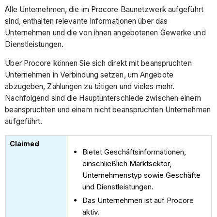
Alle Unternehmen, die im Procore Baunetzwerk aufgeführt
sind, enthalten relevante Informationen über das
Unternehmen und die von ihnen angebotenen Gewerke und
Dienstleistungen.
Über Procore können Sie sich direkt mit beanspruchten
Unternehmen in Verbindung setzen, um Angebote
abzugeben, Zahlungen zu tätigen und vieles mehr.
Nachfolgend sind die Hauptunterschiede zwischen einem
beanspruchten und einem nicht beanspruchten Unternehmen
aufgeführt.
Bietet Geschäftsinformationen,
einschließlich Marktsektor,
Unternehmenstyp sowie Geschäfte
und Dienstleistungen.
Das Unternehmen ist auf Procore
aktiv.