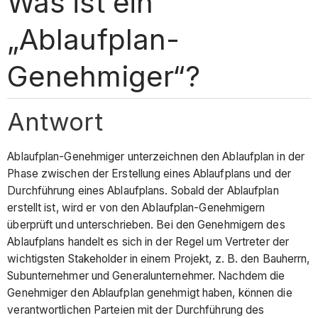
Was ist ein
„Ablaufplan-
Genehmiger“?
Antwort
Ablaufplan-Genehmiger unterzeichnen den Ablaufplan in der
Phase zwischen der Erstellung eines Ablaufplans und der
Durchführung eines Ablaufplans. Sobald der Ablaufplan
erstellt ist, wird er von den Ablaufplan-Genehmigern
überprüft und unterschrieben. Bei den Genehmigern des
Ablaufplans handelt es sich in der Regel um Vertreter der
wichtigsten Stakeholder in einem Projekt, z. B. den Bauherrn,
Subunternehmer und Generalunternehmer. Nachdem die
Genehmiger den Ablaufplan genehmigt haben, können die
verantwortlichen Parteien mit der Durchführung des