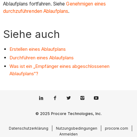
Ablaufplans fortfahren. Siehe
Genehmigen eines
durchzuführenden Ablaufplans
.
Siehe auch
Erstellen eines Ablaufplans
Durchführen eines Ablaufplans
Was ist ein „Empfänger eines abgeschlossenen
Ablaufplans“?
© 2025 Procore Technologies, Inc.
Datenschutzerklärung
Nutzungsbedingungen
procore.com
Anmelden