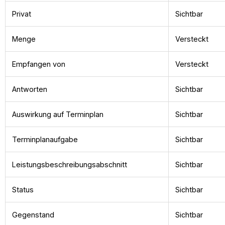
Privat
Sichtbar
Menge
Versteckt
Empfangen von
Versteckt
Antworten
Sichtbar
Auswirkung auf Terminplan
Sichtbar
Terminplanaufgabe
Sichtbar
Leistungsbeschreibungsabschnitt
Sichtbar
Status
Sichtbar
Gegenstand
Sichtbar