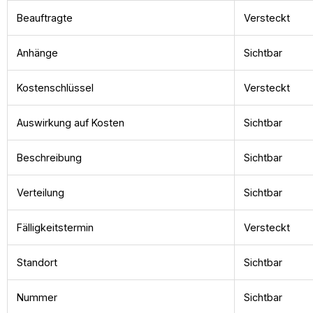
Beauftragte
Versteckt
Anhänge
Sichtbar
Kostenschlüssel
Versteckt
Auswirkung auf Kosten
Sichtbar
Beschreibung
Sichtbar
Verteilung
Sichtbar
Fälligkeitstermin
Versteckt
Standort
Sichtbar
Nummer
Sichtbar