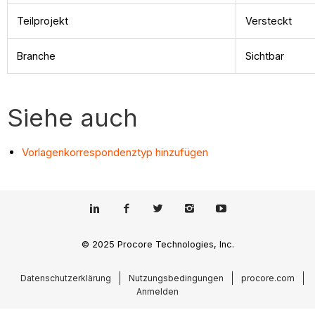
Teilprojekt
Versteckt
Branche
Sichtbar
Siehe auch
Vorlagenkorrespondenztyp hinzufügen
© 2025 Procore Technologies, Inc.
Datenschutzerklärung
Nutzungsbedingungen
procore.com
Anmelden