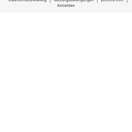
Anmelden