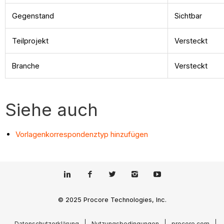
Gegenstand
Sichtbar
Teilprojekt
Versteckt
Branche
Versteckt
Siehe auch
Vorlagenkorrespondenztyp hinzufügen
© 2025 Procore Technologies, Inc.
Datenschutzerklärung
Nutzungsbedingungen
procore.com