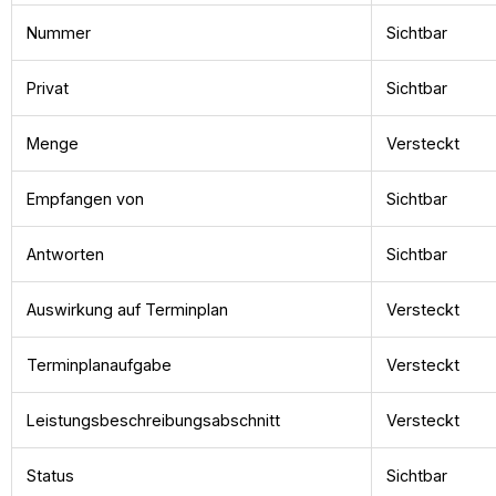
Nummer
Sichtbar
Privat
Sichtbar
Menge
Versteckt
Empfangen von
Sichtbar
Antworten
Sichtbar
Auswirkung auf Terminplan
Versteckt
Terminplanaufgabe
Versteckt
Leistungsbeschreibungsabschnitt
Versteckt
Status
Sichtbar