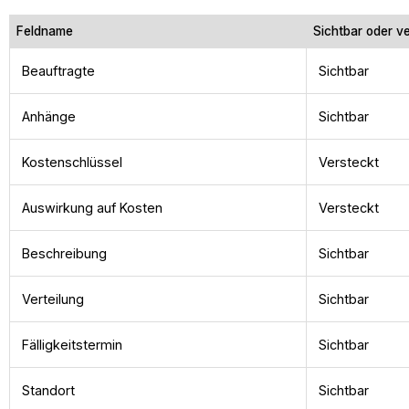
Feldname
Sichtbar oder v
Beauftragte
Sichtbar
Anhänge
Sichtbar
Kostenschlüssel
Versteckt
Auswirkung auf Kosten
Versteckt
Beschreibung
Sichtbar
Verteilung
Sichtbar
Fälligkeitstermin
Sichtbar
Standort
Sichtbar