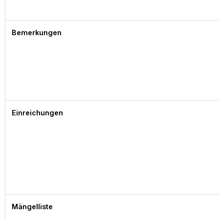
Bemerkungen
Einreichungen
Mängelliste