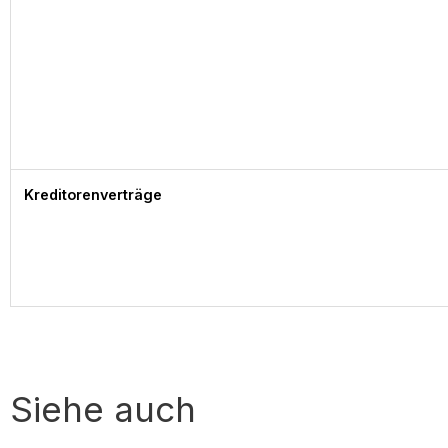
Kreditorenverträge
Siehe auch