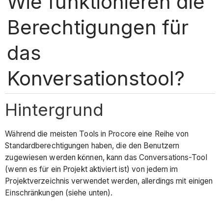
Wie funktionieren die
Berechtigungen für
das
Konversationstool?
Hintergrund
Während die meisten Tools in Procore eine Reihe von
Standardberechtigungen haben, die den Benutzern
zugewiesen werden können, kann das Conversations-Tool
(wenn es für ein Projekt aktiviert ist) von jedem im
Projektverzeichnis verwendet werden, allerdings mit einigen
Einschränkungen (siehe unten).