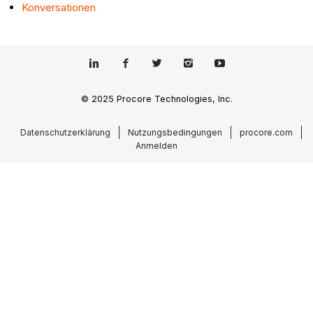
Konversationen
© 2025 Procore Technologies, Inc.
Datenschutzerklärung
Nutzungsbedingungen
procore.com
Anmelden