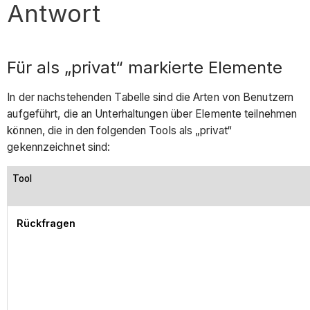
Antwort
Für als „privat“ markierte Elemente
In der nachstehenden Tabelle sind die Arten von Benutzern
aufgeführt, die an Unterhaltungen über Elemente teilnehmen
können, die in den folgenden Tools als „privat“
gekennzeichnet sind:
Tool
Rückfragen